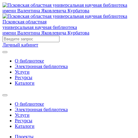
Псковская областная
универсальная научная библиотека
имени Валентина Яковлевича Курбатова
Личный кабинет
О библиотеке
Электронная библиотека
Услуги
Ресурсы
Каталоги
О библиотеке
Электронная библиотека
Услуги
Ресурсы
Каталоги
Проекты