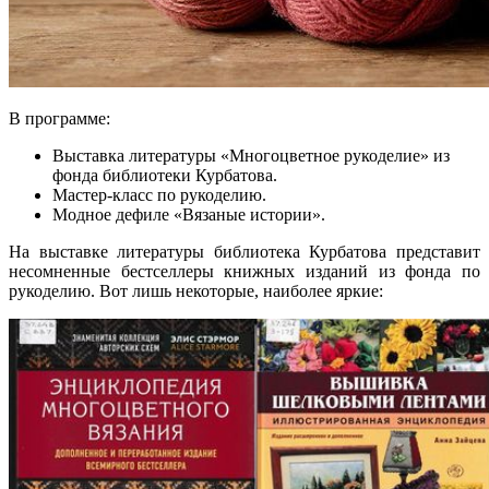
В программе:
Выставка литературы «Многоцветное рукоделие» из
фонда библиотеки Курбатова.
Мастер-класс по рукоделию.
Модное дефиле «Вязаные истории».
На выставке литературы библиотека Курбатова представит
несомненные бестселлеры книжных изданий из фонда по
рукоделию. Вот лишь некоторые, наиболее яркие: