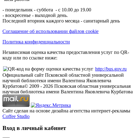
- понедельник - суббота - с 10.00 до 19.00
- воскресенье - выходной день.
Последний вторник каждого месяца - санитарный день
Соглашение об использовании файлов cookie
Политика конфиденциальности
Независимая оценка качества предоставления услуг по QR-
коду или по ссылке ниже:
http://bus.gov.ru
Официальный сайт Псковской областной универсальной
научной библиотеки имени Валентина Яковлевича
Курбатова
© 2009 -
2026
Псковская областная универсальная
научная библиотека имени Валентина Яковлевича Курбатова
Сайт сделан на основе дизайна агентства интернет-рекламы
Coffee Studio
Вход в личный кабинет