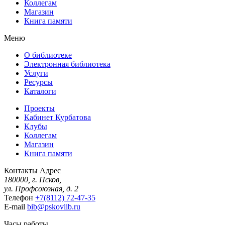
Коллегам
Магазин
Книга памяти
Меню
О библиотеке
Электронная библиотека
Услуги
Ресурсы
Каталоги
Проекты
Кабинет Курбатова
Клубы
Коллегам
Магазин
Книга памяти
Контакты
Адрес
180000, г. Псков,
ул. Профсоюзная, д. 2
Телефон
+7(8112) 72-47-35
E-mail
bib@pskovlib.ru
Часы работы