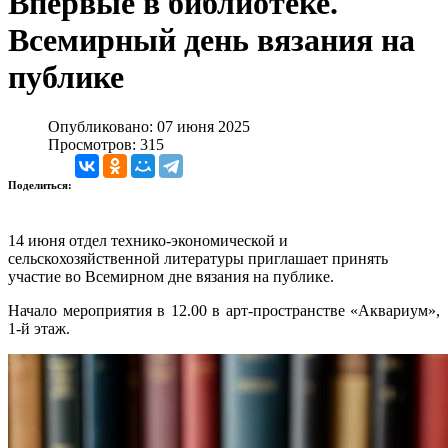
Впервые в библиотеке.
Всемирный день вязания на
публике
Опубликовано: 07 июня 2025
Просмотров: 315
Поделиться:
14 июня отдел технико-экономической и
сельскохозяйственной литературы приглашает принять
участие во Всемирном дне вязания на публике.
Начало мероприятия в 12.00 в арт-пространстве «Аквариум»,
1-й этаж.