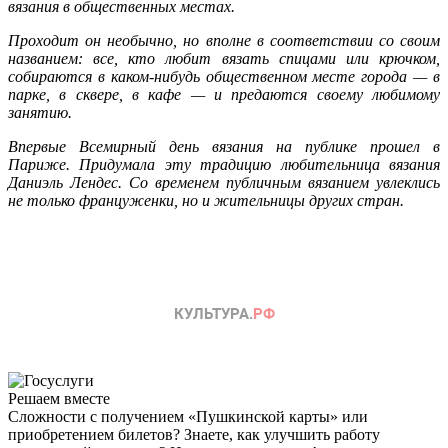
вязания в общественных местах.
Проходит он необычно, но вполне в соответствии со своим
названием: все, кто любит вязать спицами или крючком,
собираются в каком-нибудь общественном месте города — в
парке, в сквере, в кафе — и предаются своему любимому
занятию.
Впервые Всемирный день вязания на публике прошел в
Париже. Придумала эту традицию любительница вязания
Даниэль Лендес. Со временем публичным вязанием увлеклись
не только француженки, но и жительницы других стран.
Решаем вместе
Сложности с получением «Пушкинской карты» или
приобретением билетов? Знаете, как улучшить работу