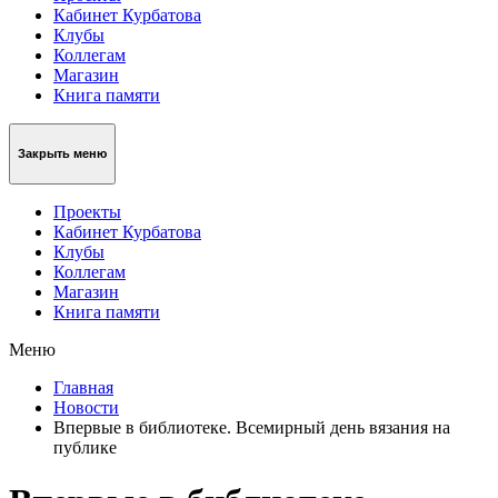
Кабинет Курбатова
Клубы
Коллегам
Магазин
Книга памяти
Закрыть меню
Проекты
Кабинет Курбатова
Клубы
Коллегам
Магазин
Книга памяти
Меню
Главная
Новости
Впервые в библиотеке. Всемирный день вязания на
публике