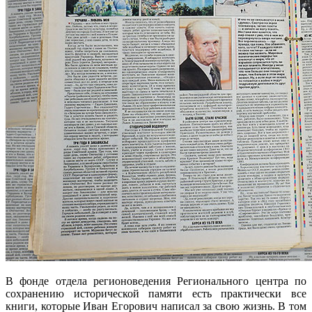
В фонде отдела регионоведения Регионального центра по
сохранению исторической памяти есть практически все
книги, которые Иван Егорович написал за свою жизнь. В том