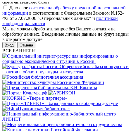
своего читательского билета.
Даю свое
согласие на обработку введенной персональной
информации
в соответствии с Федеральным Законом №152-
ФЗ от 27.07.2006 "О персональных данных" и
политикой
конфиденциальности
Мы не можем обработать запрос без Вашего согласия на
обработку данных. Введенные личные данные не будут видны
в открытом доступе.
Отмена
ВСЕ БАННЕРЫ