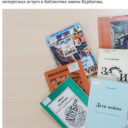
интересных встреч в библиотеке имени Курбатова.