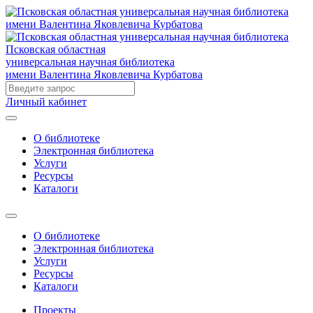
Псковская областная
универсальная научная библиотека
имени Валентина Яковлевича Курбатова
Личный кабинет
О библиотеке
Электронная библиотека
Услуги
Ресурсы
Каталоги
О библиотеке
Электронная библиотека
Услуги
Ресурсы
Каталоги
Проекты