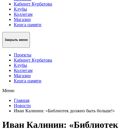
Кабинет Курбатова
Клубы
Коллегам
Магазин
Книга памяти
Закрыть меню
Проекты
Кабинет Курбатова
Клубы
Коллегам
Магазин
Книга памяти
Меню
Главная
Новости
Иван Калинин: «Библиотек должно быть больше!»
Иван Калинин: «Библиотек