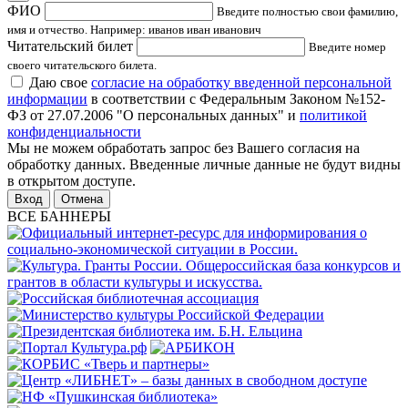
ФИО
Введите полностью свои фамилию,
имя и отчество. Например: иванов иван иванович
Читательский билет
Введите номер
своего читательского билета.
Даю свое
согласие на обработку введенной персональной
информации
в соответствии с Федеральным Законом №152-
ФЗ от 27.07.2006 "О персональных данных" и
политикой
конфиденциальности
Мы не можем обработать запрос без Вашего согласия на
обработку данных. Введенные личные данные не будут видны
в открытом доступе.
Отмена
ВСЕ БАННЕРЫ