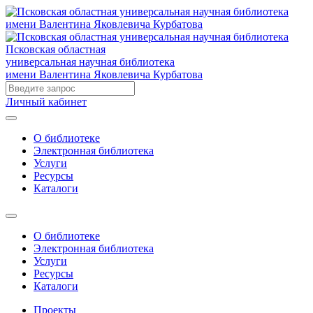
Псковская областная
универсальная научная библиотека
имени Валентина Яковлевича Курбатова
Личный кабинет
О библиотеке
Электронная библиотека
Услуги
Ресурсы
Каталоги
О библиотеке
Электронная библиотека
Услуги
Ресурсы
Каталоги
Проекты