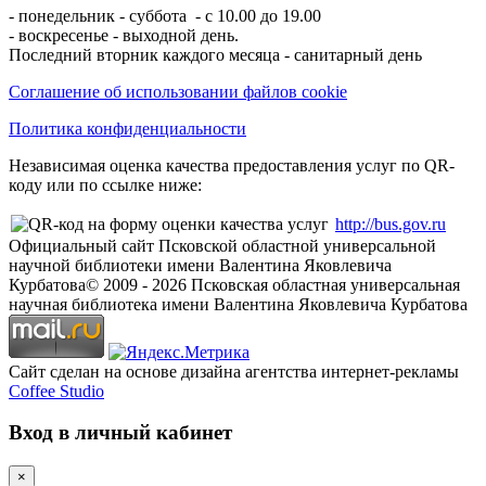
- понедельник - суббота - с 10.00 до 19.00
- воскресенье - выходной день.
Последний вторник каждого месяца - санитарный день
Соглашение об использовании файлов cookie
Политика конфиденциальности
Независимая оценка качества предоставления услуг по QR-
коду или по ссылке ниже:
http://bus.gov.ru
Официальный сайт Псковской областной универсальной
научной библиотеки имени Валентина Яковлевича
Курбатова
© 2009 -
2026
Псковская областная универсальная
научная библиотека имени Валентина Яковлевича Курбатова
Сайт сделан на основе дизайна агентства интернет-рекламы
Coffee Studio
Вход в личный кабинет
×