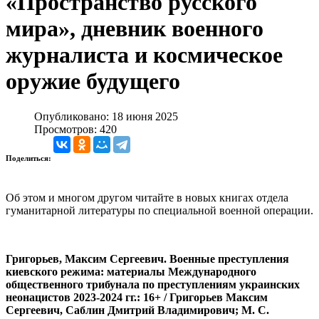
«Пространство русского
мира», дневник военного
журналиста и космическое
оружие будущего
Опубликовано: 18 июня 2025
Просмотров: 420
Поделиться:
Об этом и многом другом читайте в новых книгах отдела
гуманитарной литературы по специальной военной операции.
Григорьев, Максим Сергеевич. Военные преступления
киевского режима: материалы Международного
общественного трибунала по преступлениям украинских
неонацистов 2023-2024 гг.: 16+ / Григорьев Максим
Сергеевич, Саблин Дмитрий Владимирович; М. С.