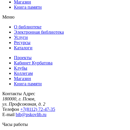
Магазин
Книга памяти
Меню
О библиотеке
Электронная библиотека
Услуги
Ресурсы
Каталоги
Проекты
Кабинет Курбатова
Клубы
Коллегам
Магазин
Книга памяти
Контакты
Адрес
180000, г. Псков,
ул. Профсоюзная, д. 2
Телефон
+7(8112) 72-47-35
E-mail
bib@pskovlib.ru
Часы работы