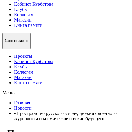
Кабинет Курбатова
Клубы
Коллегам
Магазин
Книга памяти
Закрыть меню
Проекты
Кабинет Курбатова
Клубы
Коллегам
Магазин
Книга памяти
Меню
Главная
Новости
«Пространство русского мира», дневник военного
журналиста и космическое оружие будущего