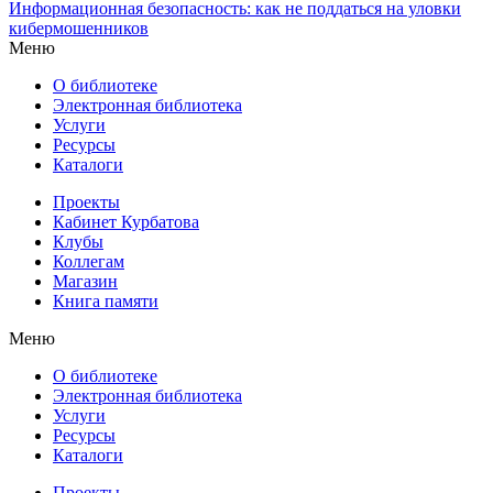
Информационная безопасность: как не поддаться на уловки
кибермошенников
Меню
О библиотеке
Электронная библиотека
Услуги
Ресурсы
Каталоги
Проекты
Кабинет Курбатова
Клубы
Коллегам
Магазин
Книга памяти
Меню
О библиотеке
Электронная библиотека
Услуги
Ресурсы
Каталоги
Проекты