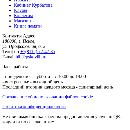
Кабинет Курбатова
Клубы
Коллегам
Магазин
Книга памяти
Контакты
Адрес
180000, г. Псков,
ул. Профсоюзная, д. 2
Телефон
+7(8112) 72-47-35
E-mail
bib@pskovlib.ru
Часы работы
- понедельник - суббота - с 10.00 до 19.00
- воскресенье - выходной день.
Последний вторник каждого месяца - санитарный день
Соглашение об использовании файлов cookie
Политика конфиденциальности
Независимая оценка качества предоставления услуг по QR-
коду или по ссылке ниже: