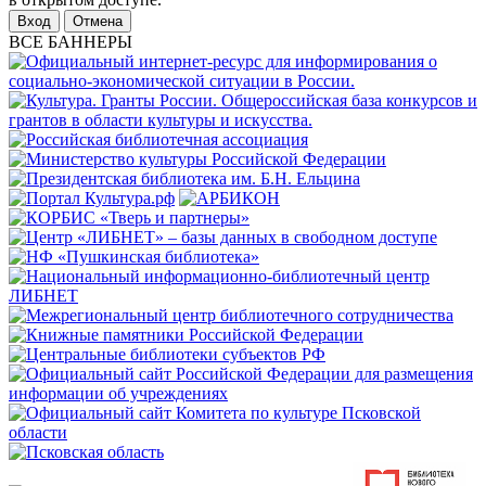
Отмена
ВСЕ БАННЕРЫ