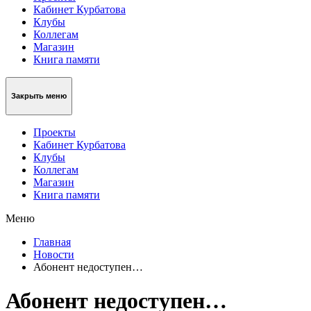
Кабинет Курбатова
Клубы
Коллегам
Магазин
Книга памяти
Закрыть меню
Проекты
Кабинет Курбатова
Клубы
Коллегам
Магазин
Книга памяти
Меню
Главная
Новости
Абонент недоступен…
Абонент недоступен…