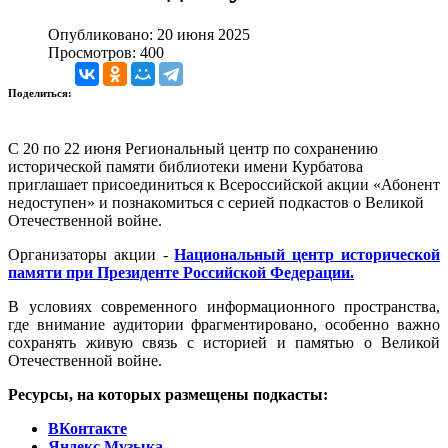
Опубликовано: 20 июня 2025
Просмотров: 400
Поделиться:
С 20 по 22 июня Региональный центр по сохранению
исторической памяти библиотеки имени Курбатова
приглашает присоединиться к Всероссийской акции «Абонент
недоступен» и познакомиться с серией подкастов о Великой
Отечественной войне.
Организаторы акции -
Национальный центр исторической
памяти при Президенте Российской Федерации.
В условиях современного информационного пространства,
где внимание аудитории фрагментировано, особенно важно
сохранять живую связь с историей и памятью о Великой
Отечественной войне.
Ресурсы, на которых размещены подкасты:
ВКонтакте
Яндекс.Музыка