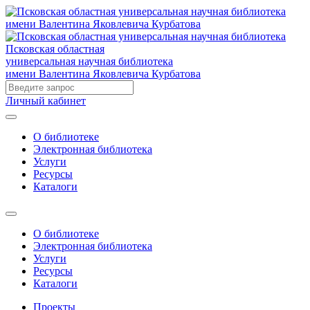
Псковская областная
универсальная научная библиотека
имени Валентина Яковлевича Курбатова
Личный кабинет
О библиотеке
Электронная библиотека
Услуги
Ресурсы
Каталоги
О библиотеке
Электронная библиотека
Услуги
Ресурсы
Каталоги
Проекты