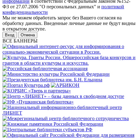
информации
в соответствии с Федеральным Законом №152-
ФЗ от 27.07.2006 "О персональных данных" и
политикой
конфиденциальности
Мы не можем обработать запрос без Вашего согласия на
обработку данных. Введенные личные данные не будут видны
в открытом доступе.
Отмена
ВСЕ БАННЕРЫ