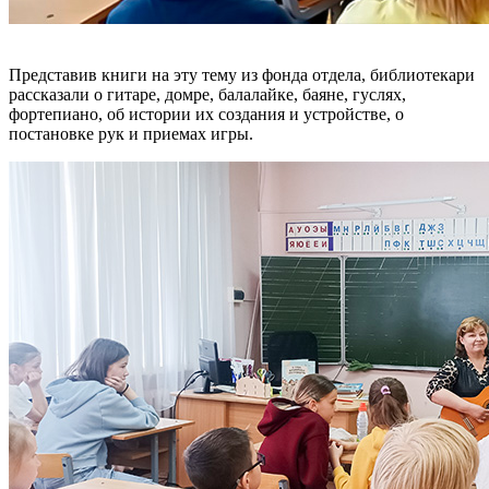
Представив книги на эту тему из фонда отдела, библиотекари
рассказали о гитаре, домре, балалайке, баяне, гуслях,
фортепиано, об истории их создания и устройстве, о
постановке рук и приемах игры.