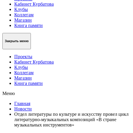
Кабинет Курбатова
Клубы
Коллегам
Магазин
Книга памяти
Закрыть меню
Проекты
Кабинет Курбатова
Клубы
Коллегам
Магазин
Книга памяти
Меню
Главная
Новости
Отдел литературы по культуре и искусству провел цикл
литературно-музыкальных композиций «В стране
музыкальных инструментов»