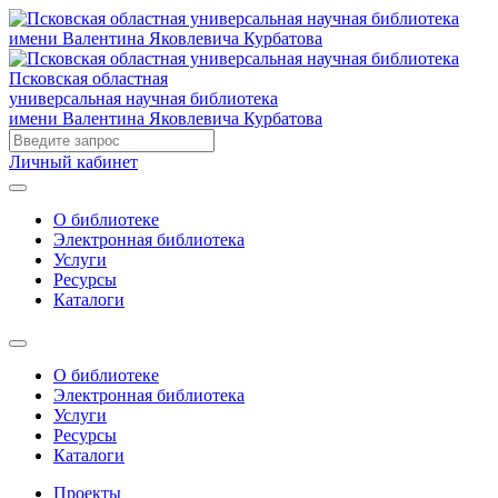
Псковская областная
универсальная научная библиотека
имени Валентина Яковлевича Курбатова
Личный кабинет
О библиотеке
Электронная библиотека
Услуги
Ресурсы
Каталоги
О библиотеке
Электронная библиотека
Услуги
Ресурсы
Каталоги
Проекты