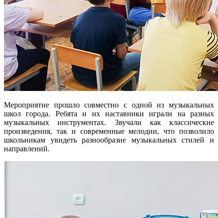
Мероприятие прошло совместно с одной из музыкальных
школ города. Ребята и их наставники играли на разных
музыкальных инструментах. Звучали как классические
произведения, так и современные мелодии, что позволило
школьникам увидеть разнообразие музыкальных стилей и
направлений.