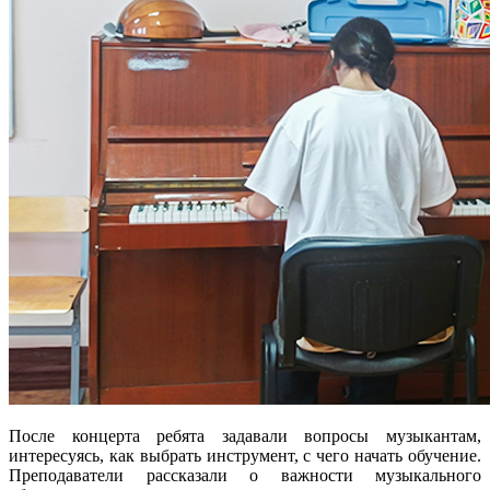
После концерта ребята задавали вопросы музыкантам,
интересуясь, как выбрать инструмент, с чего начать обучение.
Преподаватели рассказали о важности музыкального