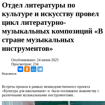
Отдел литературы по
культуре и искусству провел
цикл литературно-
музыкальных композиций «В
стране музыкальных
инструментов»
Опубликовано: 24 июня 2025
Просмотров: 234
Поделиться:
Встреча прошла в рамках межведомственного проекта
«Культура для школьников» и была посвящена знакомству с
различными музыкальными инструментами.