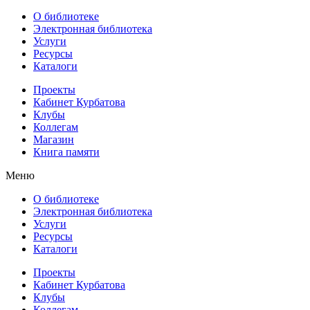
О библиотеке
Электронная библиотека
Услуги
Ресурсы
Каталоги
Проекты
Кабинет Курбатова
Клубы
Коллегам
Магазин
Книга памяти
Меню
О библиотеке
Электронная библиотека
Услуги
Ресурсы
Каталоги
Проекты
Кабинет Курбатова
Клубы
Коллегам