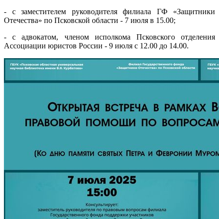
- с заместителем руководителя филиала ГФ «Защитники
Отечества» по Псковской области - 7 июля в 15.00;
- с адвокатом, членом исполкома Псковского отделения
Ассоциации юристов России - 9 июля с 12.00 до 14.00.