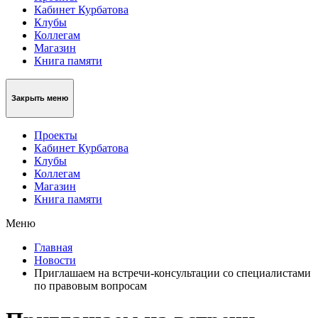
Кабинет Курбатова
Клубы
Коллегам
Магазин
Книга памяти
Закрыть меню
Проекты
Кабинет Курбатова
Клубы
Коллегам
Магазин
Книга памяти
Меню
Главная
Новости
Приглашаем на встречи-консультации со специалистами
по правовым вопросам