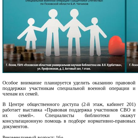
Особое внимание планируется уделить оказанию правовой
поддержки участникам специальной военной операции и
членам их семей.
В Центре общественного доступа (2-й этаж, кабинет 201)
работает выставка «Правовая поддержка участников СВО и
их семей». Специалисты библиотеки окажут
консультационную помощь в подборе нормативно-правовых
документов.
Рекомендуемый возраст: 16+