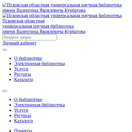
Псковская областная
универсальная научная библиотека
имени Валентина Яковлевича Курбатова
Личный кабинет
О библиотеке
Электронная библиотека
Услуги
Ресурсы
Каталоги
О библиотеке
Электронная библиотека
Услуги
Ресурсы
Каталоги
Проекты