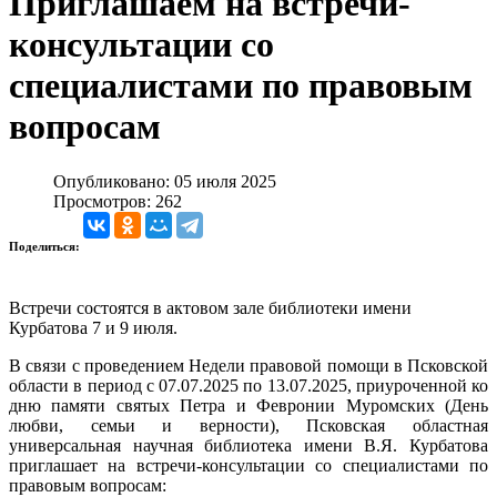
Приглашаем на встречи-
консультации со
специалистами по правовым
вопросам
Опубликовано: 05 июля 2025
Просмотров: 262
Поделиться:
Встречи состоятся в актовом зале библиотеки имени
Курбатова 7 и 9 июля.
В связи с проведением Недели правовой помощи в Псковской
области в период с 07.07.2025 по 13.07.2025, приуроченной ко
дню памяти святых Петра и Февронии Муромских (День
любви, семьи и верности), Псковская областная
универсальная научная библиотека имени В.Я. Курбатова
приглашает на встречи-консультации со специалистами по
правовым вопросам: