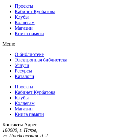
Проекты
Кабинет Курбатова
Клубы
Коллегам
Магазин
Книга памяти
Меню
О библиотеке
Электронная библиотека
Услуги
Ресурсы
Каталоги
Проекты
Кабинет Курбатова
Клубы
Коллегам
Магазин
Книга памяти
Контакты
Адрес
180000, г. Псков,
ул. Профсоюзная, д. 2