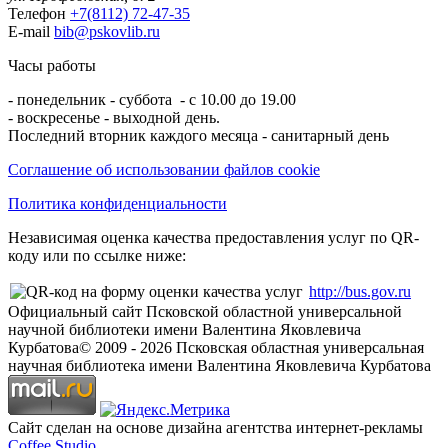
Телефон
+7(8112) 72-47-35
E-mail
bib@pskovlib.ru
Часы работы
- понедельник - суббота - с 10.00 до 19.00
- воскресенье - выходной день.
Последний вторник каждого месяца - санитарный день
Соглашение об использовании файлов cookie
Политика конфиденциальности
Независимая оценка качества предоставления услуг по QR-
коду или по ссылке ниже:
http://bus.gov.ru
Официальный сайт Псковской областной универсальной
научной библиотеки имени Валентина Яковлевича
Курбатова
© 2009 -
2026
Псковская областная универсальная
научная библиотека имени Валентина Яковлевича Курбатова
Сайт сделан на основе дизайна агентства интернет-рекламы
Coffee Studio