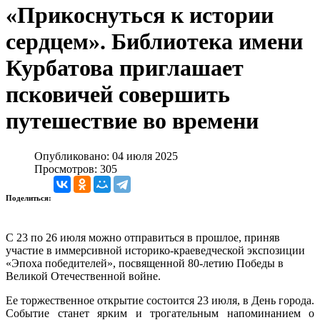
«Прикоснуться к истории
сердцем». Библиотека имени
Курбатова приглашает
псковичей совершить
путешествие во времени
Опубликовано: 04 июля 2025
Просмотров: 305
Поделиться:
С 23 по 26 июля можно отправиться в прошлое, приняв
участие в иммерсивной историко-краеведческой экспозиции
«Эпоха победителей», посвященной 80-летию Победы в
Великой Отечественной войне.
Ее торжественное открытие состоится 23 июля, в День города.
Событие станет ярким и трогательным напоминанием о