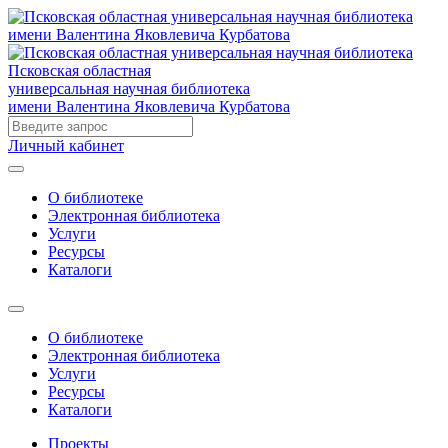
Псковская областная
универсальная научная библиотека
имени Валентина Яковлевича Курбатова
Личный кабинет
О библиотеке
Электронная библиотека
Услуги
Ресурсы
Каталоги
О библиотеке
Электронная библиотека
Услуги
Ресурсы
Каталоги
Проекты