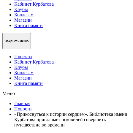
Кабинет Курбатова
Клубы
Коллегам
Магазин
Книга памяти
Закрыть меню
Проекты
Кабинет Курбатова
Клубы
Коллегам
Магазин
Книга памяти
Меню
Главная
Новости
«Прикоснуться к истории сердцем». Библиотека имени
Курбатова приглашает псковичей совершить
путешествие во времени