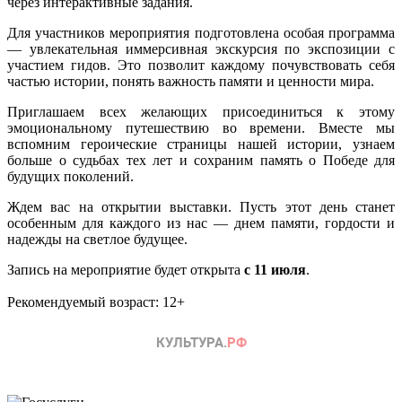
через интерактивные задания.
Для участников мероприятия подготовлена особая программа
— увлекательная иммерсивная экскурсия по экспозиции с
участием гидов. Это позволит каждому почувствовать себя
частью истории, понять важность памяти и ценности мира.
Приглашаем всех желающих присоединиться к этому
эмоциональному путешествию во времени. Вместе мы
вспомним героические страницы нашей истории, узнаем
больше о судьбах тех лет и сохраним память о Победе для
будущих поколений.
Ждем вас на открытии выставки. Пусть этот день станет
особенным для каждого из нас — днем памяти, гордости и
надежды на светлое будущее.
Запись на мероприятие будет открыта
с 11 июля
.
Рекомендуемый возраст: 12+