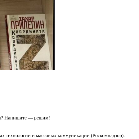
ы?
Напишите — решим!
ых технологий и массовых коммуникаций (Роскомнадзор).