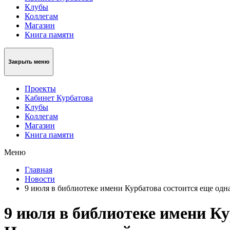
Клубы
Коллегам
Магазин
Книга памяти
Закрыть меню
Проекты
Кабинет Курбатова
Клубы
Коллегам
Магазин
Книга памяти
Меню
Главная
Новости
9 июля в библиотеке имени Курбатова состоится еще одн
9 июля в библиотеке имени Ку