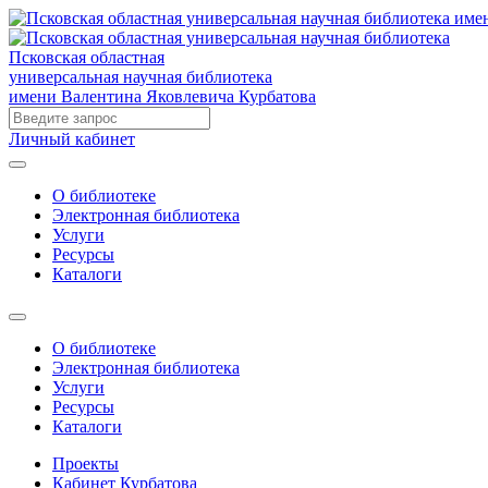
Псковская областная
универсальная научная библиотека
имени Валентина Яковлевича Курбатова
Личный кабинет
О библиотеке
Электронная библиотека
Услуги
Ресурсы
Каталоги
О библиотеке
Электронная библиотека
Услуги
Ресурсы
Каталоги
Проекты
Кабинет Курбатова