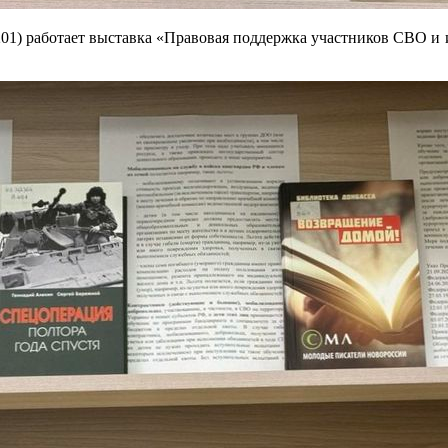
 201) работает выставка «Правовая поддержка участников СВО 