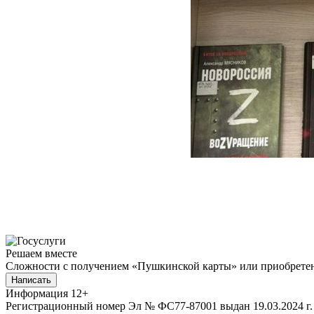
Решаем вместе
Сложности с получением «Пушкинской карты» или приобретени
Написать
Информация
12+
Регистрационный номер Эл № ФС77-87001 выдан 19.03.2024 г.