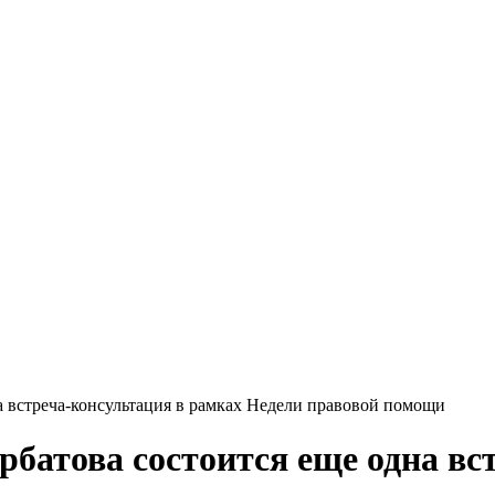
а встреча-консультация в рамках Недели правовой помощи
рбатова состоится еще одна вс