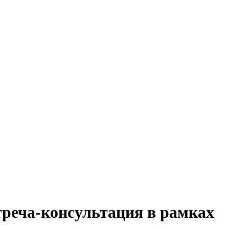
треча-консультация в рамках