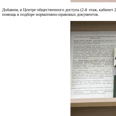
Добавим, в Центре общественного доступа (2-й этаж, кабинет
помощь в подборе нормативно-правовых документов.