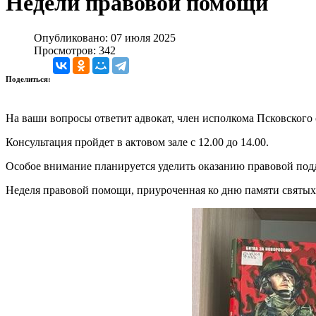
Недели правовой помощи
Опубликовано: 07 июля 2025
Просмотров: 342
Поделиться:
На ваши вопросы ответит адвокат, член исполкома Псковског
Консультация пройдет в актовом зале с 12.00 до 14.00.
Особое внимание планируется уделить оказанию правовой под
Неделя правовой помощи, приуроченная ко дню памяти святых