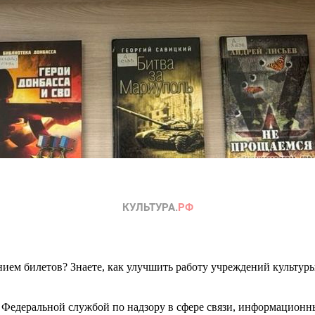
ем билетов? Знаете, как улучшить работу учреждений культур
 Федеральной службой по надзору в сфере связи, информационн