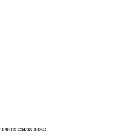
 или по ссылке ниже: