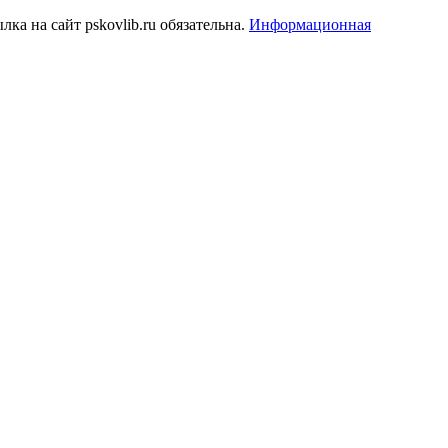
а на сайт pskovlib.ru обязательна.
Информационная