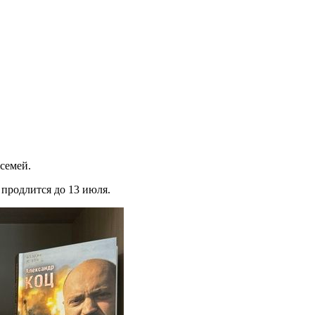
семей.
, продлится до 13 июля.