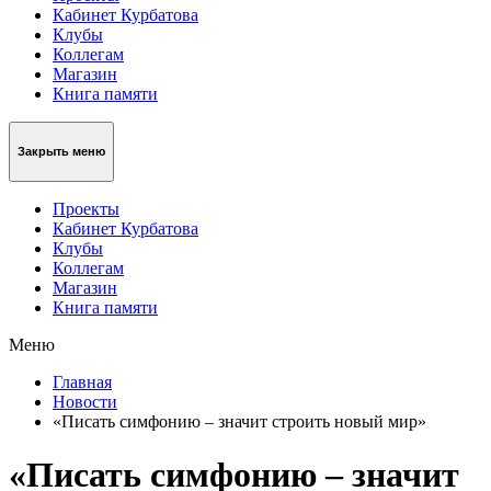
Кабинет Курбатова
Клубы
Коллегам
Магазин
Книга памяти
Закрыть меню
Проекты
Кабинет Курбатова
Клубы
Коллегам
Магазин
Книга памяти
Меню
Главная
Новости
«Писать симфонию – значит строить новый мир»
«Писать симфонию – значит