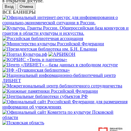
в открытом доступе.
Отмена
ВСЕ БАННЕРЫ