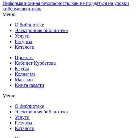
Информационная безопасность: как не поддаться на уловки
кибермошенников
Меню
О библиотеке
Электронная библиотека
Услуги
Ресурсы
Каталоги
Проекты
Кабинет Курбатова
Клубы
Коллегам
Магазин
Книга памяти
Меню
О библиотеке
Электронная библиотека
Услуги
Ресурсы
Каталоги