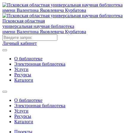
Псковская областная
универсальная научная библиотека
имени Валентина Яковлевича Курбатова
Личный кабинет
О библиотеке
Электронная библиотека
Услуги
Ресурсы
Каталоги
О библиотеке
Электронная библиотека
Услуги
Ресурсы
Каталоги
Проекты