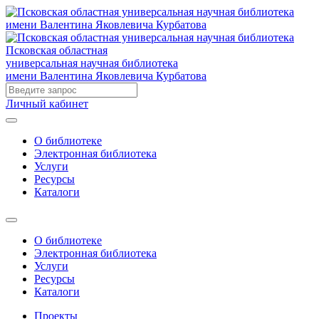
Псковская областная
универсальная научная библиотека
имени Валентина Яковлевича Курбатова
Личный кабинет
О библиотеке
Электронная библиотека
Услуги
Ресурсы
Каталоги
О библиотеке
Электронная библиотека
Услуги
Ресурсы
Каталоги
Проекты