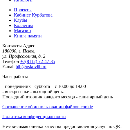
Проекты
Кабинет Курбатова
Клубы
Коллегам
Магазин
Книга памяти
Контакты
Адрес
180000, г. Псков,
ул. Профсоюзная, д. 2
Телефон
+7(8112) 72-47-35
E-mail
bib@pskovlib.ru
Часы работы
- понедельник - суббота - с 10.00 до 19.00
- воскресенье - выходной день.
Последний вторник каждого месяца - санитарный день
Соглашение об использовании файлов cookie
Политика конфиденциальности
Независимая оценка качества предоставления услуг по QR-