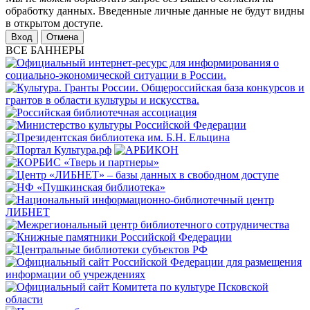
обработку данных. Введенные личные данные не будут видны
в открытом доступе.
Отмена
ВСЕ БАННЕРЫ