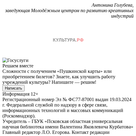
Антонина Голубева,
заведующая Молодёжным центром по развитию креативных
индустрий
Решаем вместе
Сложности с получением «Пушкинской карты» или
приобретением билетов? Знаете, как улучшить работу
учреждений культуры?
Напишите — решим!
Написать
Информация
12+
Регистрационный номер Эл № ФС77-87001 выдан 19.03.2024
г. Федеральной службой по надзору в сфере связи,
информационных технологий и массовых коммуникаций
(Роскомнадзор).
Учредитель – ГБУК «Псковская областная универсальная
научная библиотека имени Валентина Яковлевича Курбатова»
Главный редактор Л.О. Егорова. Контакт редакции