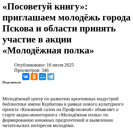
«Посоветуй книгу»:
приглашаем молодёжь города
Пскова и области принять
участие в акции
«Молодёжная полка»
Опубликовано: 16 июля 2025
Просмотров: 346
Поделиться:
Молодёжный центр по развитию креативных индустрий
библиотеки имени Курбатова в рамках нового культурного
проекта «Книжный салон на Профсоюзной» объявляет о
старте акции-мониторинга «Молодёжная полка» по
формированию книжных предпочтений и выявлению
читательских интересов молодёжи.