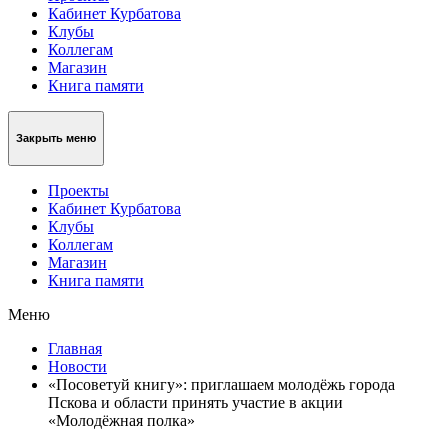
Кабинет Курбатова
Клубы
Коллегам
Магазин
Книга памяти
Закрыть меню
Проекты
Кабинет Курбатова
Клубы
Коллегам
Магазин
Книга памяти
Меню
Главная
Новости
«Посоветуй книгу»: приглашаем молодёжь города
Пскова и области принять участие в акции
«Молодёжная полка»