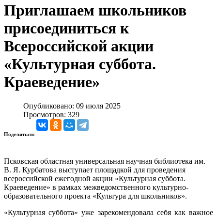
Приглашаем школьников
присоединиться к
Всероссийской акции
«Культурная суббота.
Краеведение»
Опубликовано: 09 июля 2025
Просмотров: 329
Поделиться:
Псковская областная универсальная научная библиотека им.
В. Я. Курбатова выступает площадкой для проведения
всероссийской ежегодной акции «Культурная суббота.
Краеведение» в рамках межведомственного культурно-
образовательного проекта «Культура для школьников».
«Культурная суббота» уже зарекомендовала себя как важное