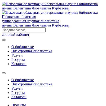
Псковская областная
универсальная научная библиотека
имени Валентина Яковлевича Курбатова
Личный кабинет
О библиотеке
Электронная библиотека
Услуги
Ресурсы
Каталоги
О библиотеке
Электронная библиотека
Услуги
Ресурсы
Каталоги
Проекты