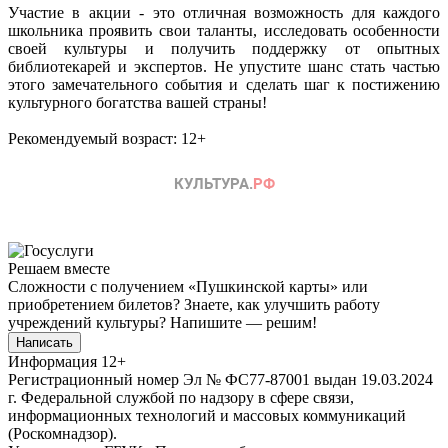
Участие в акции - это отличная возможность для каждого
школьника проявить свои таланты, исследовать особенности
своей культуры и получить поддержку от опытных
библиотекарей и экспертов. Не упустите шанс стать частью
этого замечательного события и сделать шаг к постижению
культурного богатства вашей страны!
Рекомендуемый возраст: 12+
Решаем вместе
Сложности с получением «Пушкинской карты» или
приобретением билетов? Знаете, как улучшить работу
учреждений культуры?
Напишите — решим!
Написать
Информация
12+
Регистрационный номер Эл № ФС77-87001 выдан 19.03.2024
г. Федеральной службой по надзору в сфере связи,
информационных технологий и массовых коммуникаций
(Роскомнадзор).