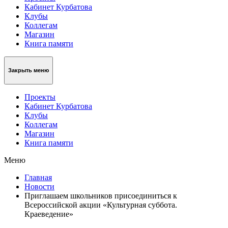
Кабинет Курбатова
Клубы
Коллегам
Магазин
Книга памяти
Закрыть меню
Проекты
Кабинет Курбатова
Клубы
Коллегам
Магазин
Книга памяти
Меню
Главная
Новости
Приглашаем школьников присоединиться к
Всероссийской акции «Культурная суббота.
Краеведение»