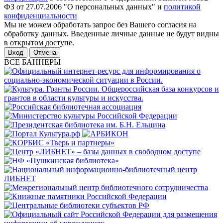
ФЗ от 27.07.2006 "О персональных данных" и
политикой
конфиденциальности
Мы не можем обработать запрос без Вашего согласия на
обработку данных. Введенные личные данные не будут видны
в открытом доступе.
Отмена
ВСЕ БАННЕРЫ