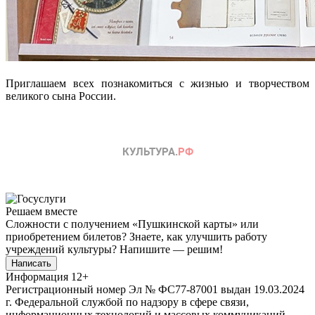
Приглашаем всех познакомиться с жизнью и творчеством
великого сына России.
Решаем вместе
Сложности с получением «Пушкинской карты» или
приобретением билетов? Знаете, как улучшить работу
учреждений культуры?
Напишите — решим!
Написать
Информация
12+
Регистрационный номер Эл № ФС77-87001 выдан 19.03.2024
г. Федеральной службой по надзору в сфере связи,
информационных технологий и массовых коммуникаций