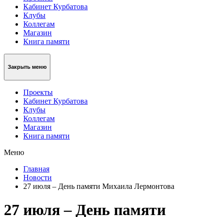
Кабинет Курбатова
Клубы
Коллегам
Магазин
Книга памяти
Закрыть меню
Проекты
Кабинет Курбатова
Клубы
Коллегам
Магазин
Книга памяти
Меню
Главная
Новости
27 июля – День памяти Михаила Лермонтова
27 июля – День памяти