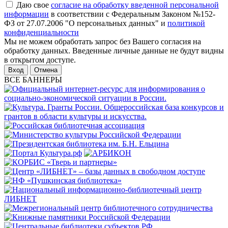
Даю свое
согласие на обработку введенной персональной
информации
в соответствии с Федеральным Законом №152-
ФЗ от 27.07.2006 "О персональных данных" и
политикой
конфиденциальности
Мы не можем обработать запрос без Вашего согласия на
обработку данных. Введенные личные данные не будут видны
в открытом доступе.
Отмена
ВСЕ БАННЕРЫ