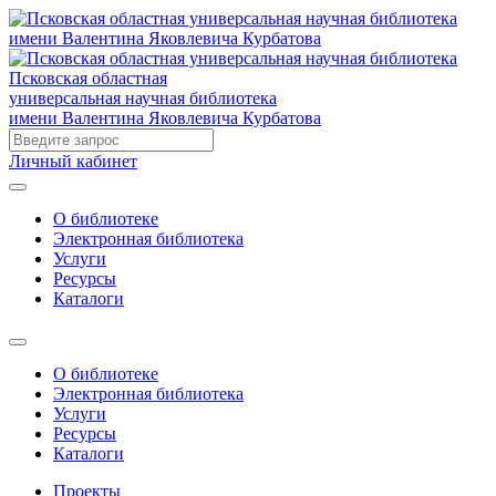
Псковская областная
универсальная научная библиотека
имени Валентина Яковлевича Курбатова
Личный кабинет
О библиотеке
Электронная библиотека
Услуги
Ресурсы
Каталоги
О библиотеке
Электронная библиотека
Услуги
Ресурсы
Каталоги
Проекты