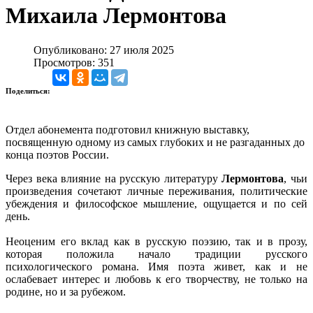
Михаила Лермонтова
Опубликовано: 27 июля 2025
Просмотров: 351
Поделиться:
Отдел абонемента подготовил книжную выставку,
посвященную одному из самых глубоких и не разгаданных до
конца поэтов России.
Через века влияние на русскую литературу
Лермонтова
, чьи
произведения сочетают личные переживания, политические
убеждения и философское мышление, ощущается и по сей
день.
Неоценим его вклад как в русскую поэзию, так и в прозу,
которая положила начало традиции русского
психологического романа. Имя поэта живет, как и не
ослабевает интерес и любовь к его творчеству, не только на
родине, но и за рубежом.