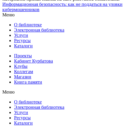
Информационная безопасность: как не поддаться на уловки
кибермошенников
Меню
О библиотеке
Электронная библиотека
Услуги
Ресурсы
Каталоги
Проекты
Кабинет Курбатова
Клубы
Коллегам
Магазин
Книга памяти
Меню
О библиотеке
Электронная библиотека
Услуги
Ресурсы
Каталоги