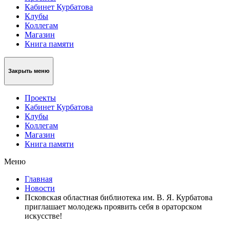
Кабинет Курбатова
Клубы
Коллегам
Магазин
Книга памяти
Закрыть меню
Проекты
Кабинет Курбатова
Клубы
Коллегам
Магазин
Книга памяти
Меню
Главная
Новости
Псковская областная библиотека им. В. Я. Курбатова
приглашает молодежь проявить себя в ораторском
искусстве!