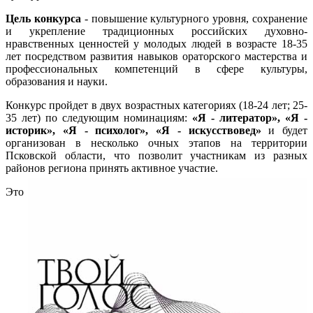
Цель конкурса
- повышение культурного уровня, сохранение
и укрепление традиционных российских духовно-
нравственных ценностей у молодых людей в возрасте 18-35
лет посредством развития навыков ораторского мастерства и
профессиональных компетенций в сфере культуры,
образования и науки.
Конкурс пройдет в двух возрастных категориях (18-24 лет; 25-
35 лет) по следующим номинациям:
«Я - литератор», «Я -
историк», «Я - психолог», «Я - искусствовед»
и будет
организован в несколько очных этапов на территории
Псковской области, что позволит участникам из разных
районов региона принять активное участие.
Это