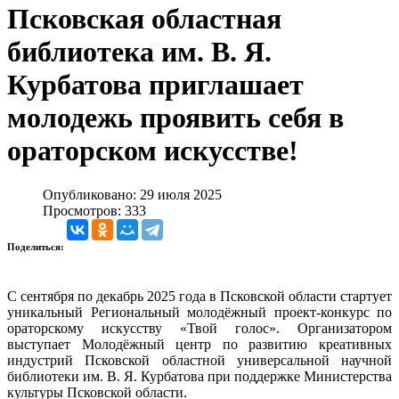
Псковская областная
библиотека им. В. Я.
Курбатова приглашает
молодежь проявить себя в
ораторском искусстве!
Опубликовано: 29 июля 2025
Просмотров: 333
Поделиться:
С сентября по декабрь 2025 года в Псковской области стартует
уникальный Региональный молодёжный проект-конкурс по
ораторскому искусству «Твой голос». Организатором
выступает Молодёжный центр по развитию креативных
индустрий Псковской областной универсальной научной
библиотеки им. В. Я. Курбатова при поддержке Министерства
культуры Псковской области.