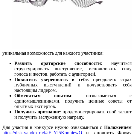
уникальная возможность для каждого участника:
Развить ораторские способности
: научиться
структурировать выступление, использовать силу
голоса и жестов, работать с аудиторией.
Повысить уверенность в себе
: преодолеть страх
публичных выступлений и почувствовать себя
настоящим лидером.
Обменяться опытом
: познакомиться с
единомышленниками, получить ценные советы от
опытных экспертов.
Получить признание
: продемонстрировать свой талант
и получить заслуженную награду.
Для участия в конкурсе нужно ознакомиться с
Положением
https://disk.yandex.ru/i/aF_YI5KonniewQ
и заполнить Форму