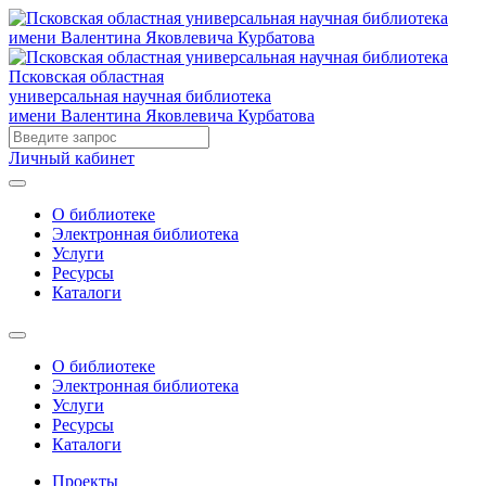
Псковская областная
универсальная научная библиотека
имени Валентина Яковлевича Курбатова
Личный кабинет
О библиотеке
Электронная библиотека
Услуги
Ресурсы
Каталоги
О библиотеке
Электронная библиотека
Услуги
Ресурсы
Каталоги
Проекты