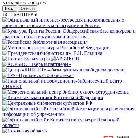
в открытом доступе.
Отмена
ВСЕ БАННЕРЫ