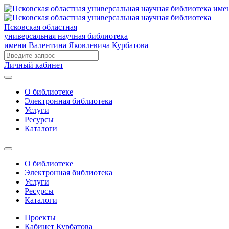
Псковская областная
универсальная научная библиотека
имени Валентина Яковлевича Курбатова
Личный кабинет
О библиотеке
Электронная библиотека
Услуги
Ресурсы
Каталоги
О библиотеке
Электронная библиотека
Услуги
Ресурсы
Каталоги
Проекты
Кабинет Курбатова