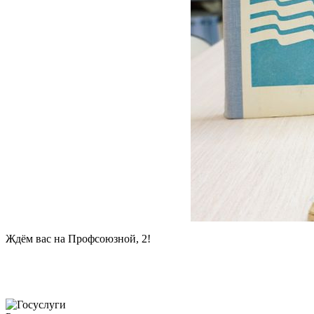
Ждём вас на Профсоюзной, 2!