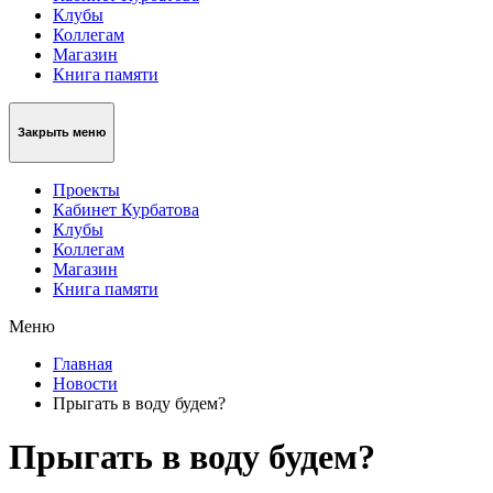
Клубы
Коллегам
Магазин
Книга памяти
Закрыть меню
Проекты
Кабинет Курбатова
Клубы
Коллегам
Магазин
Книга памяти
Меню
Главная
Новости
Прыгать в воду будем?
Прыгать в воду будем?