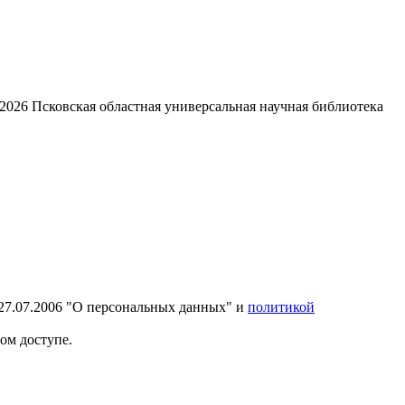
2026
Псковская областная универсальная научная библиотека
27.07.2006 "О персональных данных" и
политикой
ом доступе.