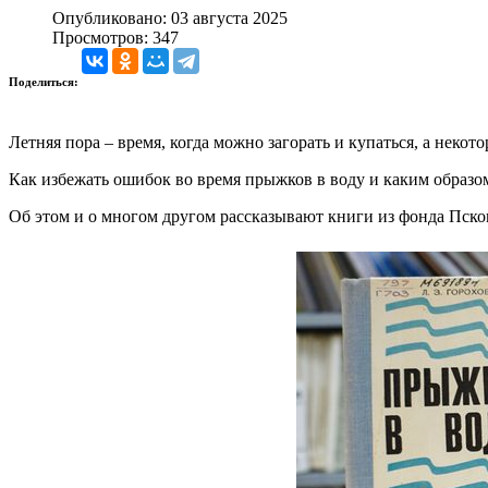
Опубликовано: 03 августа 2025
Просмотров: 347
Поделиться:
Летняя пора – время, когда можно загорать и купаться, а некот
Как избежать ошибок во время прыжков в воду и каким образо
Об этом и о многом другом рассказывают книги из фонда Пско