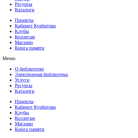
Ресурсы
Каталоги
Проекты
Кабинет Курбатова
Клубы
Коллегам
Магазин
Книга памяти
Меню
О библиотеке
Электронная библиотека
Услуги
Ресурсы
Каталоги
Проекты
Кабинет Курбатова
Клубы
Коллегам
Магазин
Книга памяти