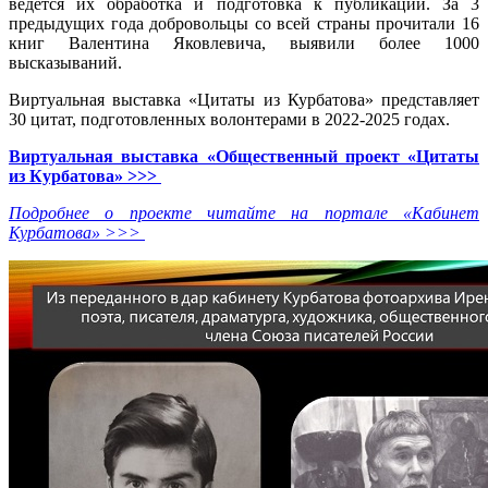
ведётся их обработка и подготовка к публикации. За 3
предыдущих года добровольцы со всей страны прочитали 16
книг Валентина Яковлевича, выявили более 1000
высказываний.
Виртуальная выставка «Цитаты из Курбатова» представляет
30 цитат, подготовленных волонтерами в 2022-2025 годах.
Виртуальная выставка «Общественный проект «Цитаты
из Курбатова» >>>
Подробнее о проекте читайте на портале «Кабинет
Курбатова» >>>