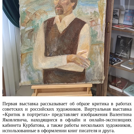
Первая выставка рассказывает об образе критика в работах
советских и российских художников. Виртуальная выставка
«Критик в портретах» представляет изображения Валентина
Яковлевича, находящиеся в офлайн и онлайн-экспозициях
кабинета Курбатова, а также работы нескольких художников,
использованные в оформлении книг писателя и друга.