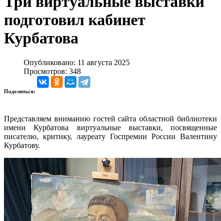
Три виртуальные выставки
подготовил кабинет
Курбатова
Опубликовано: 11 августа 2025
Просмотров: 348
Поделиться:
Представляем вниманию гостей сайта областной библиотеки
имени Курбатова виртуальные выставки, посвященные
писателю, критику, лауреату Госпремии России Валентину
Курбатову.