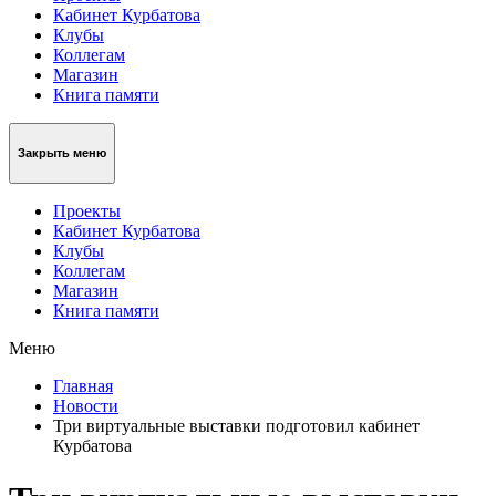
Кабинет Курбатова
Клубы
Коллегам
Магазин
Книга памяти
Закрыть меню
Проекты
Кабинет Курбатова
Клубы
Коллегам
Магазин
Книга памяти
Меню
Главная
Новости
Три виртуальные выставки подготовил кабинет
Курбатова