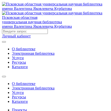
Псковская областная
универсальная научная библиотека
имени Валентина Яковлевича Курбатова
Личный кабинет
О библиотеке
Электронная библиотека
Услуги
Ресурсы
Каталоги
О библиотеке
Электронная библиотека
Услуги
Ресурсы
Каталоги
Проекты