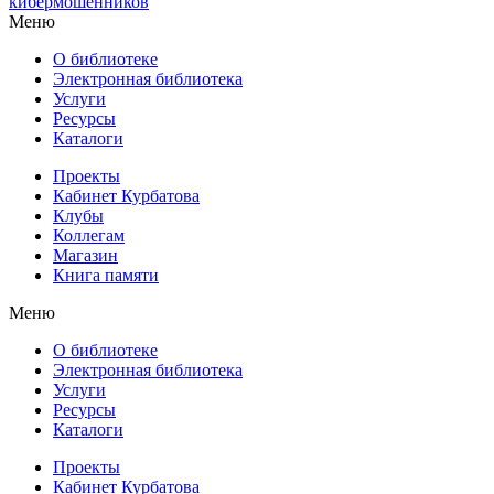
кибермошенников
Меню
О библиотеке
Электронная библиотека
Услуги
Ресурсы
Каталоги
Проекты
Кабинет Курбатова
Клубы
Коллегам
Магазин
Книга памяти
Меню
О библиотеке
Электронная библиотека
Услуги
Ресурсы
Каталоги
Проекты
Кабинет Курбатова