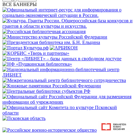
ВСЕ БАННЕРЫ