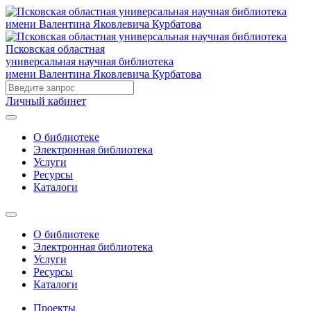
Псковская областная
универсальная научная библиотека
имени Валентина Яковлевича Курбатова
Личный кабинет
О библиотеке
Электронная библиотека
Услуги
Ресурсы
Каталоги
О библиотеке
Электронная библиотека
Услуги
Ресурсы
Каталоги
Проекты