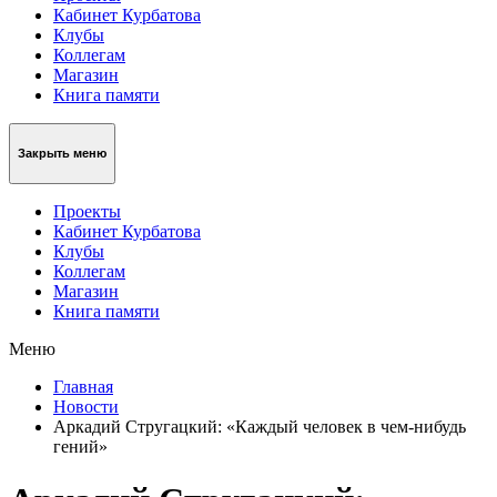
Кабинет Курбатова
Клубы
Коллегам
Магазин
Книга памяти
Закрыть меню
Проекты
Кабинет Курбатова
Клубы
Коллегам
Магазин
Книга памяти
Меню
Главная
Новости
Аркадий Стругацкий: «Каждый человек в чем-нибудь
гений»