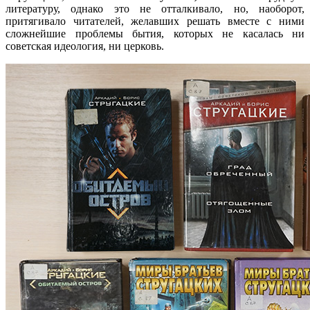
литературу, однако это не отталкивало, но, наоборот,
притягивало читателей, желавших решать вместе с ними
сложнейшие проблемы бытия, которых не касалась ни
советская идеология, ни церковь.