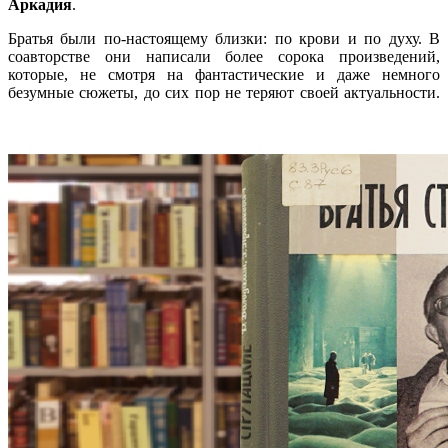
Аркадия
.
Братья были по-настоящему близки: по крови и по духу. В
соавторстве они написали более сорока произведений,
которые, не смотря на фантастические и даже немного
безумные сюжеты, до сих пор не теряют своей актуальности.