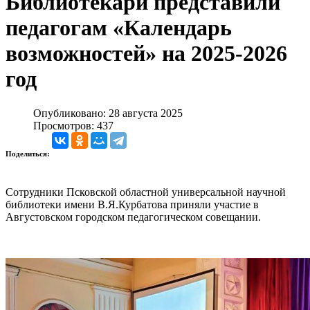
Библиотекари представили
педагогам «Календарь
возможностей» на 2025-2026
год
Опубликовано: 28 августа 2025
Просмотров: 437
Поделиться:
Сотрудники Псковской областной универсальной научной
библиотеки имени В.Я.Курбатова приняли участие в
Августовском городском педагогическом совещании.