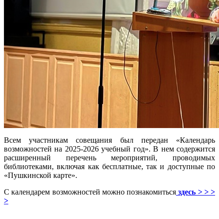
Всем участникам совещания был передан «Календарь
возможностей на 2025-2026 учебный год». В нем содержится
расширенный перечень мероприятий, проводимых
библиотеками, включая как бесплатные, так и доступные по
«Пушкинской карте».
С календарем возможностей можно познакомиться
здесь > > >
>