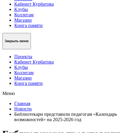
Кабинет Курбатова
Клубы
Коллегам
Магазин
Книга памяти
Закрыть меню
Проекты
Кабинет Курбатова
Клубы
Коллегам
Магазин
Книга памяти
Меню
Главная
Новости
Библиотекари представили педагогам «Календарь
возможностей» на 2025-2026 год