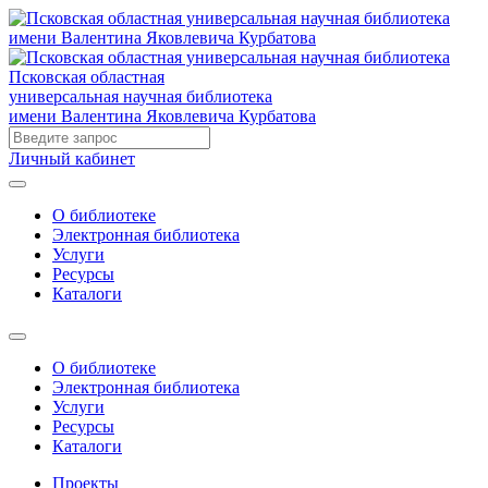
Псковская областная
универсальная научная библиотека
имени Валентина Яковлевича Курбатова
Личный кабинет
О библиотеке
Электронная библиотека
Услуги
Ресурсы
Каталоги
О библиотеке
Электронная библиотека
Услуги
Ресурсы
Каталоги
Проекты