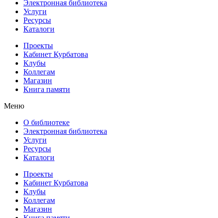
Электронная библиотека
Услуги
Ресурсы
Каталоги
Проекты
Кабинет Курбатова
Клубы
Коллегам
Магазин
Книга памяти
Меню
О библиотеке
Электронная библиотека
Услуги
Ресурсы
Каталоги
Проекты
Кабинет Курбатова
Клубы
Коллегам
Магазин
Книга памяти