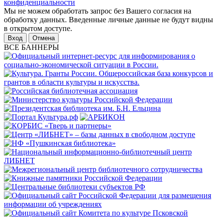
конфиденциальности
Мы не можем обработать запрос без Вашего согласия на
обработку данных. Введенные личные данные не будут видны
в открытом доступе.
Отмена
ВСЕ БАННЕРЫ