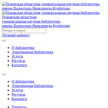
Псковская областная
универсальная научная библиотека
имени Валентина Яковлевича Курбатова
Личный кабинет
О библиотеке
Электронная библиотека
Услуги
Ресурсы
Каталоги
О библиотеке
Электронная библиотека
Услуги
Ресурсы
Каталоги
Проекты