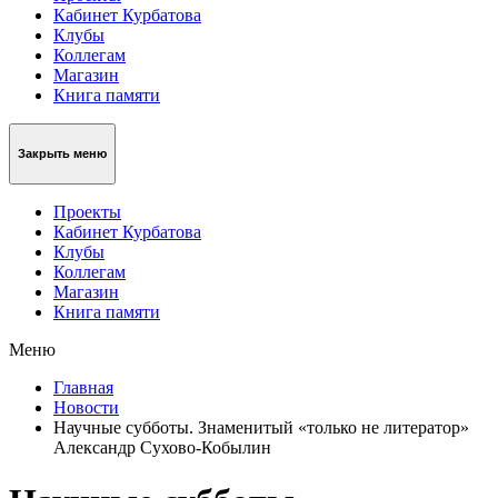
Кабинет Курбатова
Клубы
Коллегам
Магазин
Книга памяти
Закрыть меню
Проекты
Кабинет Курбатова
Клубы
Коллегам
Магазин
Книга памяти
Меню
Главная
Новости
Научные субботы. Знаменитый «только не литератор»
Александр Сухово-Кобылин