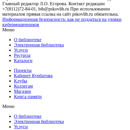
Главный редактор Л.О. Егорова. Контакт редакции
+7(8112)72-84-01, bib@pskovlib.ru
При использовании
материалов прямая ссылка на сайт pskovlib.ru обязательна.
Информационная безопасность: как не поддаться на уловки
кибермошенников
Меню
О библиотеке
Электронная библиотека
Услуги
Ресурсы
Каталоги
Проекты
Кабинет Курбатова
Клубы
Коллегам
Магазин
Книга памяти
Меню
О библиотеке
Электронная библиотека
Услуги