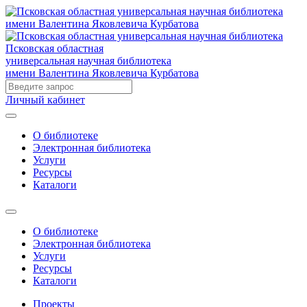
Псковская областная
универсальная научная библиотека
имени Валентина Яковлевича Курбатова
Личный кабинет
О библиотеке
Электронная библиотека
Услуги
Ресурсы
Каталоги
О библиотеке
Электронная библиотека
Услуги
Ресурсы
Каталоги
Проекты