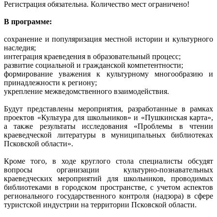
Регистрация обязательна. Количество мест ограничено!
В программе:
сохранение и популяризация местной истории и культурного
наследия;
интеграция краеведения в образовательный процесс;
развитие социальной и гражданской компетентности;
формирование уважения к культурному многообразию и
принадлежности к региону;
укрепление межведомственного взаимодействия.
Будут представлены мероприятия, разработанные в рамках
проектов «Культура для школьников» и «Пушкинская карта»,
а также результаты исследования «Проблемы в чтении
краеведческой литературы в муниципальных библиотеках
Псковской области».
Кроме того, в ходе круглого стола специалисты обсудят
вопросы организации культурно-познавательных
краеведческих мероприятий для школьников, проводимых
библиотеками в городском пространстве, с учетом аспектов
регионального государственного контроля (надзора) в сфере
туристской индустрии на территории Псковской области.