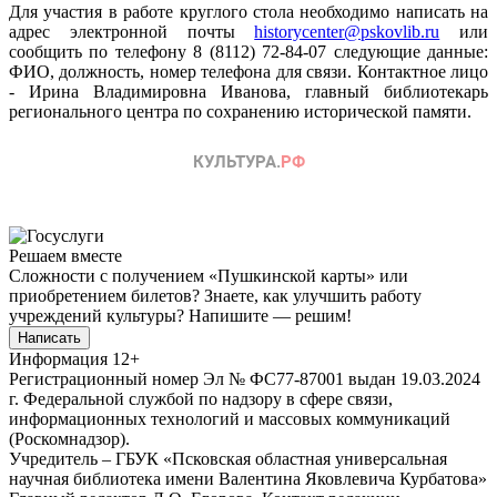
Для участия в работе круглого стола необходимо написать на
адрес электронной почты
historycenter@pskovlib.ru
или
сообщить по телефону 8 (8112) 72-84-07 следующие данные:
ФИО, должность, номер телефона для связи. Контактное лицо
- Ирина Владимировна Иванова, главный библиотекарь
регионального центра по сохранению исторической памяти.
Решаем вместе
Сложности с получением «Пушкинской карты» или
приобретением билетов? Знаете, как улучшить работу
учреждений культуры?
Напишите — решим!
Написать
Информация
12+
Регистрационный номер Эл № ФС77-87001 выдан 19.03.2024
г. Федеральной службой по надзору в сфере связи,
информационных технологий и массовых коммуникаций
(Роскомнадзор).
Учредитель – ГБУК «Псковская областная универсальная
научная библиотека имени Валентина Яковлевича Курбатова»