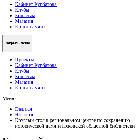
Кабинет Курбатова
Клубы
Коллегам
Магазин
Книга памяти
Закрыть меню
Проекты
Кабинет Курбатова
Клубы
Коллегам
Магазин
Книга памяти
Меню
Главная
Новости
Круглый стол в региональном центре по сохранению
исторической памяти Псковской областной библиотеки