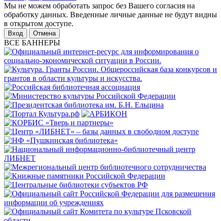
Мы не можем обработать запрос без Вашего согласия на
обработку данных. Введенные личные данные не будут видны
в открытом доступе.
Отмена
ВСЕ БАННЕРЫ