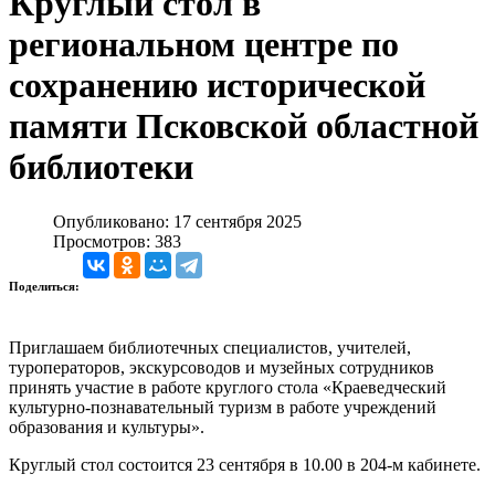
Круглый стол в
региональном центре по
сохранению исторической
памяти Псковской областной
библиотеки
Опубликовано: 17 сентября 2025
Просмотров: 383
Поделиться:
Приглашаем библиотечных специалистов, учителей,
туроператоров, экскурсоводов и музейных сотрудников
принять участие в работе круглого стола «Краеведческий
культурно-познавательный туризм в работе учреждений
образования и культуры».
Круглый стол состоится 23 сентября в 10.00 в 204-м кабинете.