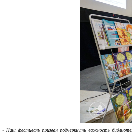
- Наш фестиваль призван подчеркнуть важность библиотек 