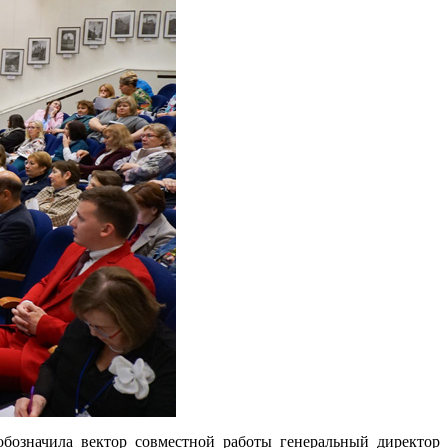
бозначила вектор совместной работы генеральный директор