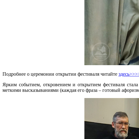
Подробнее о церемонии открытии фестиваля читайте
здесь>>>
Ярким событием, откровением и открытием фестиваля стала
меткими высказываниями (каждая его фраза – готовый афоризм