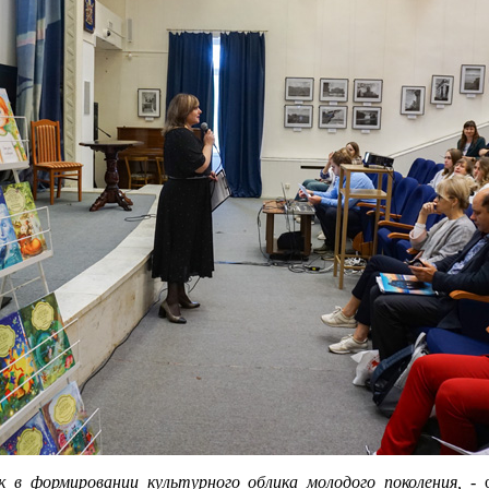
в формировании культурного облика молодого поколения,
- о