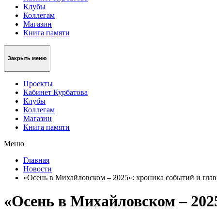
Клубы
Коллегам
Магазин
Книга памяти
Закрыть меню
Проекты
Кабинет Курбатова
Клубы
Коллегам
Магазин
Книга памяти
Меню
Главная
Новости
«Осень в Михайловском – 2025»: хроника событий и гла
«Осень в Михайловском – 202