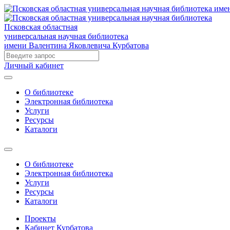
Псковская областная
универсальная научная библиотека
имени Валентина Яковлевича Курбатова
Личный кабинет
О библиотеке
Электронная библиотека
Услуги
Ресурсы
Каталоги
О библиотеке
Электронная библиотека
Услуги
Ресурсы
Каталоги
Проекты
Кабинет Курбатова