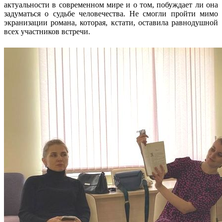
актуальности в современном мире и о том, побуждает ли она
задуматься о судьбе человечества. Не смогли пройти мимо
экранизации романа, которая, кстати, оставила равнодушной
всех участников встречи.