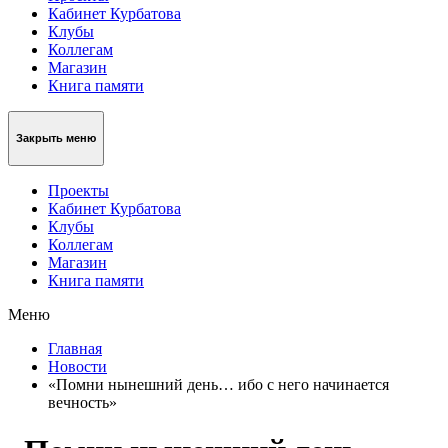
Кабинет Курбатова
Клубы
Коллегам
Магазин
Книга памяти
Закрыть меню
Проекты
Кабинет Курбатова
Клубы
Коллегам
Магазин
Книга памяти
Меню
Главная
Новости
«Помни нынешний день… ибо с него начинается
вечность»