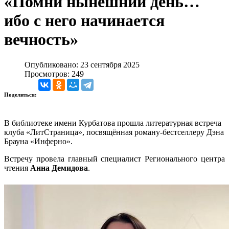
«Помни нынешний день…
ибо с него начинается
вечность»
Опубликовано: 23 сентября 2025
Просмотров: 249
Поделиться:
В библиотеке имени Курбатова прошла литературная встреча
клуба «ЛитСтраница», посвящённая роману-бестселлеру Дэна
Брауна «Инферно».
Встречу провела главный специалист Регионального центра
чтения
Анна Демидова
.