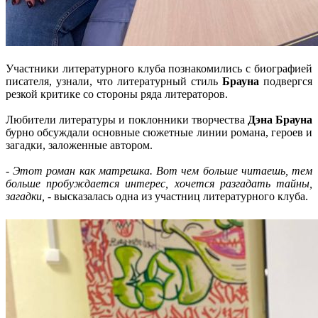
Участники литературного клуба познакомились с биографией
писателя, узнали, что литературный стиль
Брауна
подвергся
резкой критике со стороны ряда литераторов.
Любители литературы и поклонники творчества
Дэна Брауна
бурно обсуждали основные сюжетные линии романа, героев и
загадки, заложенные автором.
- Этот роман как матрешка. Вот чем больше читаешь, тем
больше пробуждается интерес, хочется разгадать тайны,
загадки,
- высказалась одна из участниц литературного клуба.