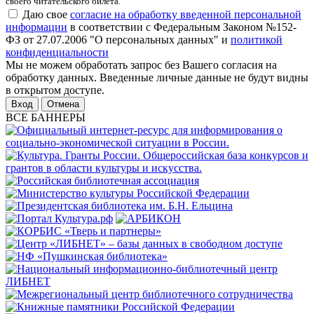
своего читательского билета.
Даю свое
согласие на обработку введенной персональной
информации
в соответствии с Федеральным Законом №152-
ФЗ от 27.07.2006 "О персональных данных" и
политикой
конфиденциальности
Мы не можем обработать запрос без Вашего согласия на
обработку данных. Введенные личные данные не будут видны
в открытом доступе.
Отмена
ВСЕ БАННЕРЫ