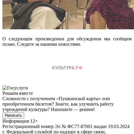
О следующем произведении для обсуждения мы сообщим
позже. Следите за нашими новостями.
Решаем вместе
Сложности с получением «Пушкинской карты» или
приобретением билетов? Знаете, как улучшить работу
учреждений культуры?
Напишите — решим!
Написать
Информация
12+
Регистрационный номер Эл № ФС77-87001 выдан 19.03.2024
г. Федеральной службой по надзору в сфере связи,