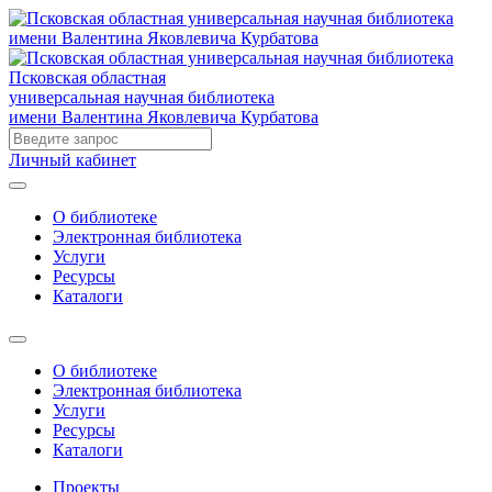
Псковская областная
универсальная научная библиотека
имени Валентина Яковлевича Курбатова
Личный кабинет
О библиотеке
Электронная библиотека
Услуги
Ресурсы
Каталоги
О библиотеке
Электронная библиотека
Услуги
Ресурсы
Каталоги
Проекты