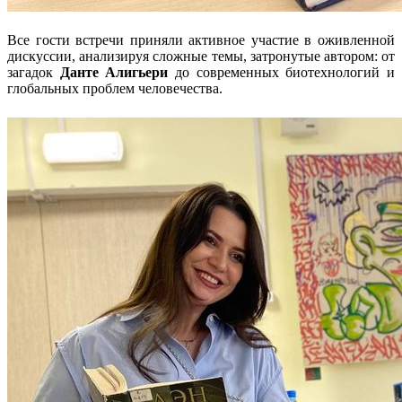
Все гости встречи приняли активное участие в оживленной
дискуссии, анализируя сложные темы, затронутые автором: от
загадок
Данте Алигьери
до современных биотехнологий и
глобальных проблем человечества.