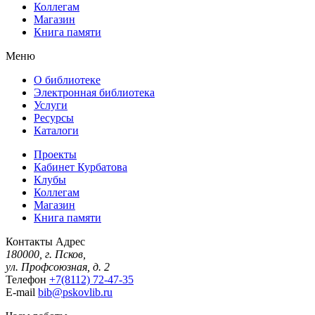
Коллегам
Магазин
Книга памяти
Меню
О библиотеке
Электронная библиотека
Услуги
Ресурсы
Каталоги
Проекты
Кабинет Курбатова
Клубы
Коллегам
Магазин
Книга памяти
Контакты
Адрес
180000, г. Псков,
ул. Профсоюзная, д. 2
Телефон
+7(8112) 72-47-35
E-mail
bib@pskovlib.ru