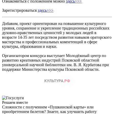
Ознакомиться с положением можно
здесь>>>
Зарегистрироваться
здесь>>>
Добавим, проект ориентирован на повышение культурного
уровня, сохранение и укрепление традиционных российских
духовно-нравственных ценностей у молодых людей в
возрасте 14-35 лет посредством развития навыков ораторского
мастерства и профессиональных компетенций в сфере
культуры, образования и науки.
Организатором конкурса выступает Молодёжный центр по
развитию креативных индустрий Псковской областной
универсальной научной библиотеки им. В. Я. Курбатова при
поддержке Министерства культуры Псковской области.
Решаем вместе
Сложности с получением «Пушкинской карты» или
приобретением билетов? Знаете, как улучшить работу