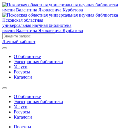
Псковская областная
универсальная научная библиотека
имени Валентина Яковлевича Курбатова
Личный кабинет
О библиотеке
Электронная библиотека
Услуги
Ресурсы
Каталоги
О библиотеке
Электронная библиотека
Услуги
Ресурсы
Каталоги
Проекты