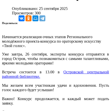
Опубликовано: 25 сентября 2025
Просмотров: 300
Поделиться:
Начинается реализация очных этапов Регионального
молодёжного проекта-конкурса по ораторскому искусству
«Твой голос».
Уже завтра, 26 сентября, эксперты конкурса отправятся в
город Остров, чтобы познакомиться с самыми талантливыми,
яркими молодыми ораторами!
Встреча состоится в 13.00 в
Островской центральной
районной библиотеке.
Мы желаем всем участникам удачи и вдохновения. Пусть
голос каждого будет услышан!
Важно! Конкурс продолжается, и каждый может подать
заявку.