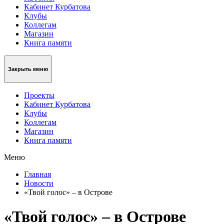
Кабинет Курбатова
Клубы
Коллегам
Магазин
Книга памяти
Закрыть меню
Проекты
Кабинет Курбатова
Клубы
Коллегам
Магазин
Книга памяти
Меню
Главная
Новости
«Твой голос» – в Острове
«Твой голос» – в Острове