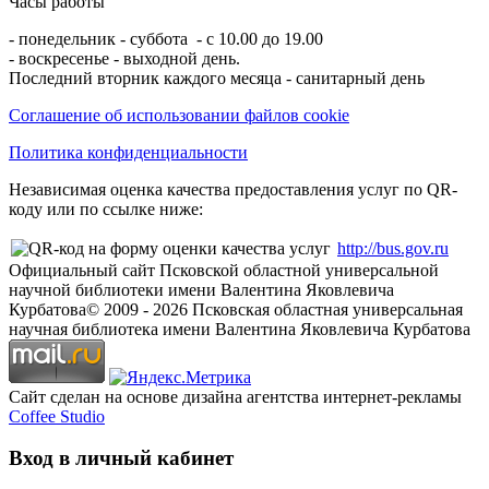
Часы работы
- понедельник - суббота - с 10.00 до 19.00
- воскресенье - выходной день.
Последний вторник каждого месяца - санитарный день
Соглашение об использовании файлов cookie
Политика конфиденциальности
Независимая оценка качества предоставления услуг по QR-
коду или по ссылке ниже:
http://bus.gov.ru
Официальный сайт Псковской областной универсальной
научной библиотеки имени Валентина Яковлевича
Курбатова
© 2009 -
2026
Псковская областная универсальная
научная библиотека имени Валентина Яковлевича Курбатова
Сайт сделан на основе дизайна агентства интернет-рекламы
Coffee Studio
Вход в личный кабинет