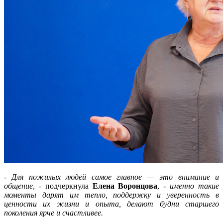
-
Для пожилых людей самое главное — это внимание и
общение
, - подчеркнула
Елена Воронцова
, -
именно такие
моменты дарят им тепло, поддержку и уверенность в
ценности их жизни и опыта, делают будни старшего
поколения ярче и счастливее.