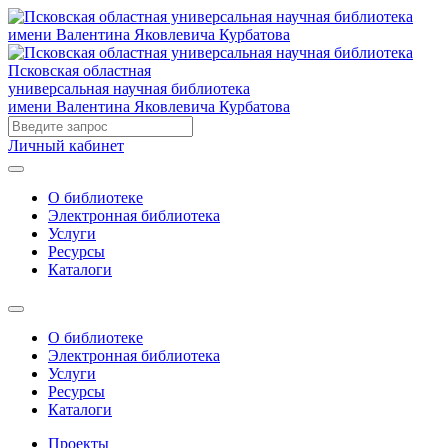
Псковская областная
универсальная научная библиотека
имени Валентина Яковлевича Курбатова
Личный кабинет
О библиотеке
Электронная библиотека
Услуги
Ресурсы
Каталоги
О библиотеке
Электронная библиотека
Услуги
Ресурсы
Каталоги
Проекты