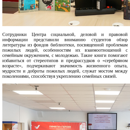
Сотрудники Центра социальной, деловой и правовой
информации представили вниманию студентов обзор
литературы из фондов библиотеки, посвященной проблемам
пожилых людей, особенностям их взаимоотношений с
семейным окружением, с молодежью. Такие книги помогают
избавиться от стереотипов и предрассудков о «серебряном
возрасте», подчеркивают значимость жизненного опыта,
мудрости и доброты пожилых людей, служат мостом между
поколениями, способствуя укреплению семейных связей.