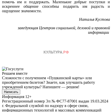
помочь им и поддержать. Маленькие добрые поступки и
искреннее общение способны подарить им радость и
ощущение значимости.
Наталья Кустова
заведующая Центром социальной, деловой и правовой
информации
Решаем вместе
Сложности с получением «Пушкинской карты» или
приобретением билетов? Знаете, как улучшить работу
учреждений культуры?
Напишите — решим!
Написать
Информация
12+
Регистрационный номер Эл № ФС77-87001 выдан 19.03.2024
г. Федеральной службой по надзору в сфере связи,
информационных технологий и массовых коммуникаций