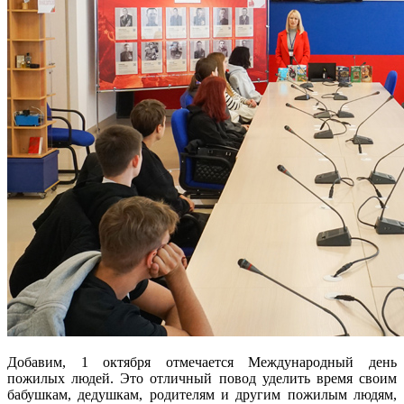
Добавим, 1 октября отмечается Международный день
пожилых людей. Это отличный повод уделить время своим
бабушкам, дедушкам, родителям и другим пожилым людям,