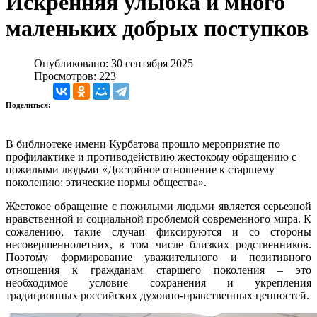
Искренняя улыбка и много
маленьких добрых поступков
Опубликовано: 30 сентября 2025
Просмотров: 223
Поделиться:
В библиотеке имени Курбатова прошло мероприятие по
профилактике и противодействию жестокому обращению с
пожилыми людьми «Достойное отношение к старшему
поколению: этические нормы общества».
Жестокое обращение с пожилыми людьми является серьезной
нравственной и социальной проблемой современного мира. К
сожалению, такие случаи фиксируются и со стороны
несовершеннолетних, в том числе близких родственников.
Поэтому формирование уважительного и позитивного
отношения к гражданам старшего поколения – это
необходимое условие сохранения и укрепления
традиционных российских духовно-нравственных ценностей.