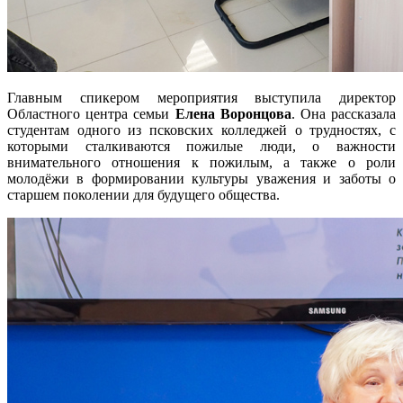
Главным спикером мероприятия выступила директор
Областного центра семьи
Елена Воронцова
. Она рассказала
студентам одного из псковских колледжей о трудностях, с
которыми сталкиваются пожилые люди, о важности
внимательного отношения к пожилым, а также о роли
молодёжи в формировании культуры уважения и заботы о
старшем поколении для будущего общества.