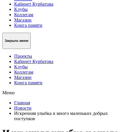
Кабинет Курбатова
Клубы
Коллегам
Магазин
Книга памяти
Закрыть меню
Проекты
Кабинет Курбатова
Клубы
Коллегам
Магазин
Книга памяти
Меню
Главная
Новости
Искренняя улыбка и много маленьких добрых
поступков