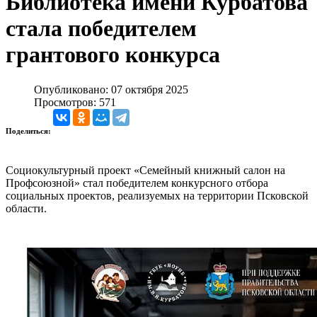
Библиотека имени Курбатова
стала победителем
грантового конкурса
Опубликовано: 07 октября 2025
Просмотров: 571
Поделиться:
Социокультурный проект «Семейный книжный салон на
Профсоюзной» стал победителем конкурсного отбора
социальных проектов, реализуемых на территории Псковской
области.