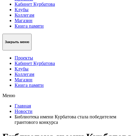
Кабинет Курбатова
Клубы
Коллегам
Магазин
Книга памяти
Закрыть меню
Проекты
Кабинет Курбатова
Клубы
Коллегам
Магазин
Книга памяти
Меню
Главная
Новости
Библиотека имени Курбатова стала победителем
грантового конкурса