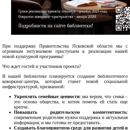
При поддержке Правительства Псковской области мы с
огромным энтузиазмом приступаем к реализации нашей
новой культурной программы!
Что ждет гостей и участников проекта?
В нашей библиотеке планируется создание библиотечного
коворкинг-центра, который станет новой социальной
инфраструктурой, призванной:
Укреплять семейные ценности
: мы верим, что семья –
это основа общества, и хотим помочь ей стать еще
крепче.
Повышать родительскую компетентность
:
современным родителям нужна поддержка и актуальная
информация, и мы готовы ее предоставить.
Создавать благоприятную среду для развития детей и