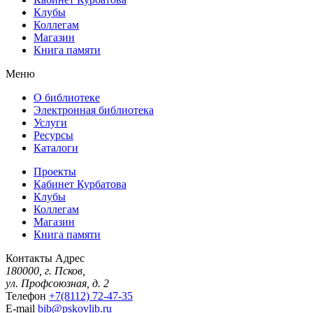
Клубы
Коллегам
Магазин
Книга памяти
Меню
О библиотеке
Электронная библиотека
Услуги
Ресурсы
Каталоги
Проекты
Кабинет Курбатова
Клубы
Коллегам
Магазин
Книга памяти
Контакты
Адрес
180000, г. Псков,
ул. Профсоюзная, д. 2
Телефон
+7(8112) 72-47-35
E-mail
bib@pskovlib.ru