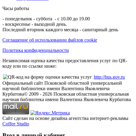
Часы работы
- понедельник - суббота - с 10.00 до 19.00
- воскресенье - выходной день.
Последний вторник каждого месяца - санитарный день
Соглашение об использовании файлов cookie
Политика конфиденциальности
Независимая оценка качества предоставления услуг по QR-
коду или по ссылке ниже:
http://bus.gov.ru
Официальный сайт Псковской областной универсальной
научной библиотеки имени Валентина Яковлевича
Курбатова
© 2009 -
2026
Псковская областная универсальная
научная библиотека имени Валентина Яковлевича Курбатова
Сайт сделан на основе дизайна агентства интернет-рекламы
Coffee Studio
Вход в личный кабинет