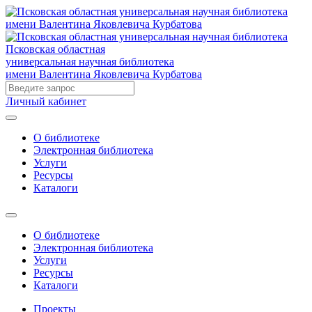
Псковская областная
универсальная научная библиотека
имени Валентина Яковлевича Курбатова
Личный кабинет
О библиотеке
Электронная библиотека
Услуги
Ресурсы
Каталоги
О библиотеке
Электронная библиотека
Услуги
Ресурсы
Каталоги
Проекты