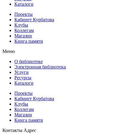
Каталоги
Проекты
Кабинет Курбатова
Клубы
Коллегам
Магазин
Книга памяти
Меню
О библиотеке
Электронная библиотека
Услуги
Ресурсы
Каталоги
Проекты
Кабинет Курбатова
Клубы
Коллегам
Магазин
Книга памяти
Контакты
Адрес