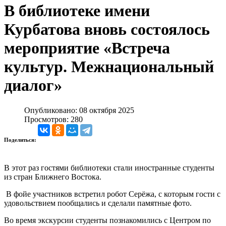
В библиотеке имени
Курбатова вновь состоялось
мероприятие «Встреча
культур. Межнациональный
диалог»
Опубликовано: 08 октября 2025
Просмотров: 280
Поделиться:
В этот раз гостями библиотеки стали иностранные студенты
из стран Ближнего Востока.
В фойе участников встретил робот Серёжа, с которым гости с
удовольствием пообщались и сделали памятные фото.
Во время экскурсии студенты познакомились с Центром по