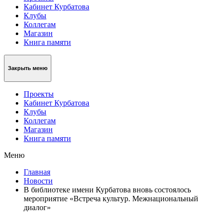
Кабинет Курбатова
Клубы
Коллегам
Магазин
Книга памяти
Закрыть меню
Проекты
Кабинет Курбатова
Клубы
Коллегам
Магазин
Книга памяти
Меню
Главная
Новости
В библиотеке имени Курбатова вновь состоялось
мероприятие «Встреча культур. Межнациональный
диалог»