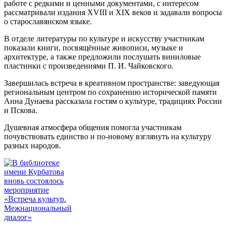
работе с редкими и ценными документами, с интересом
рассматривали издания XVIII и XIX веков и задавали вопросы
о старославянском языке.
В отделе литературы по культуре и искусству участникам
показали книги, посвящённые живописи, музыке и
архитектуре, а также предложили послушать виниловые
пластинки с произведениями П. И. Чайковского.
Завершилась встреча в креативном пространстве: заведующая
региональным центром по сохранению исторической памяти
Анна Дунаева рассказала гостям о культуре, традициях России
и Пскова.
Душевная атмосфера общения помогла участникам
почувствовать единство и по-новому взглянуть на культуру
разных народов.