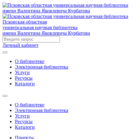
Псковская областная
универсальная научная библиотека
имени Валентина Яковлевича Курбатова
Личный кабинет
О библиотеке
Электронная библиотека
Услуги
Ресурсы
Каталоги
О библиотеке
Электронная библиотека
Услуги
Ресурсы
Каталоги
Проекты