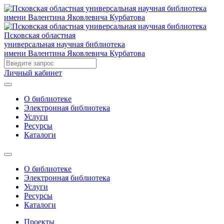
Псковская областная
универсальная научная библиотека
имени Валентина Яковлевича Курбатова
Личный кабинет
О библиотеке
Электронная библиотека
Услуги
Ресурсы
Каталоги
О библиотеке
Электронная библиотека
Услуги
Ресурсы
Каталоги
Проекты