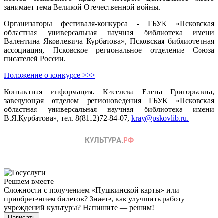
занимает тема Великой Отечественной войны.
Организаторы фестиваля-конкурса - ГБУК «Псковская
областная универсальная научная библиотека имени
Валентина Яковлевича Курбатова», Псковская библиотечная
ассоциация, Псковское региональное отделение Союза
писателей России.
Положение о конкурсе >>>
Контактная информация: Киселева Елена Григорьевна,
заведующая отделом регионоведения ГБУК «Псковская
областная универсальная научная библиотека имени
В.Я.Курбатова», тел. 8(8112)72-84-07,
kray@pskovlib.ru.
Решаем вместе
Сложности с получением «Пушкинской карты» или
приобретением билетов? Знаете, как улучшить работу
учреждений культуры?
Напишите — решим!
Написать