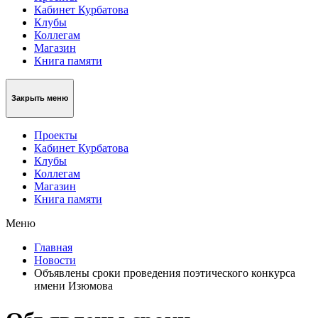
Кабинет Курбатова
Клубы
Коллегам
Магазин
Книга памяти
Закрыть меню
Проекты
Кабинет Курбатова
Клубы
Коллегам
Магазин
Книга памяти
Меню
Главная
Новости
Объявлены сроки проведения поэтического конкурса
имени Изюмова