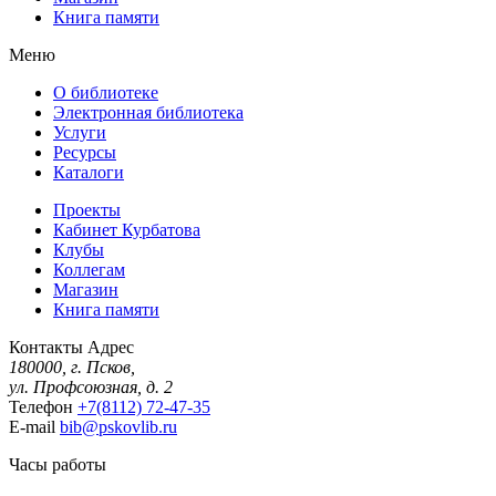
Книга памяти
Меню
О библиотеке
Электронная библиотека
Услуги
Ресурсы
Каталоги
Проекты
Кабинет Курбатова
Клубы
Коллегам
Магазин
Книга памяти
Контакты
Адрес
180000, г. Псков,
ул. Профсоюзная, д. 2
Телефон
+7(8112) 72-47-35
E-mail
bib@pskovlib.ru
Часы работы