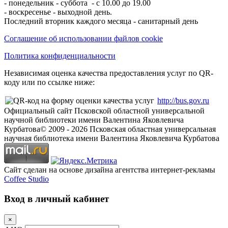
- понедельник - суббота - с 10.00 до 19.00
- воскресенье - выходной день.
Последний вторник каждого месяца - санитарный день
Соглашение об использовании файлов cookie
Политика конфиденциальности
Независимая оценка качества предоставления услуг по QR-
коду или по ссылке ниже:
http://bus.gov.ru
Официальный сайт Псковской областной универсальной
научной библиотеки имени Валентина Яковлевича
Курбатова
© 2009 -
2026
Псковская областная универсальная
научная библиотека имени Валентина Яковлевича Курбатова
Сайт сделан на основе дизайна агентства интернет-рекламы
Coffee Studio
Вход в личный кабинет
×