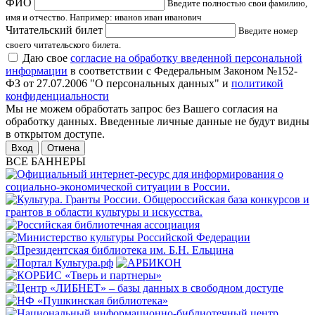
ФИО
Введите полностью свои фамилию,
имя и отчество. Например: иванов иван иванович
Читательский билет
Введите номер
своего читательского билета.
Даю свое
согласие на обработку введенной персональной
информации
в соответствии с Федеральным Законом №152-
ФЗ от 27.07.2006 "О персональных данных" и
политикой
конфиденциальности
Мы не можем обработать запрос без Вашего согласия на
обработку данных. Введенные личные данные не будут видны
в открытом доступе.
Отмена
ВСЕ БАННЕРЫ