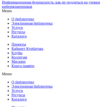
Информационная безопасность: как не поддаться на уловки
кибермошенников
Меню
О библиотеке
Электронная библиотека
Услуги
Ресурсы
Каталоги
Проекты
Кабинет Курбатова
Клубы
Коллегам
Магазин
Книга памяти
Меню
О библиотеке
Электронная библиотека
Услуги
Ресурсы
Каталоги