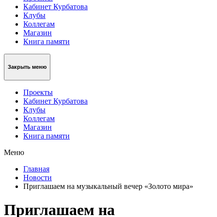
Кабинет Курбатова
Клубы
Коллегам
Магазин
Книга памяти
Закрыть меню
Проекты
Кабинет Курбатова
Клубы
Коллегам
Магазин
Книга памяти
Меню
Главная
Новости
Приглашаем на музыкальный вечер «Золото мира»
Приглашаем на