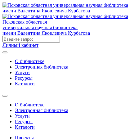
Псковская областная
универсальная научная библиотека
имени Валентина Яковлевича Курбатова
Личный кабинет
О библиотеке
Электронная библиотека
Услуги
Ресурсы
Каталоги
О библиотеке
Электронная библиотека
Услуги
Ресурсы
Каталоги
Проекты