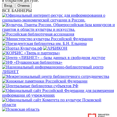
в открытом доступе.
Отмена
ВСЕ БАННЕРЫ