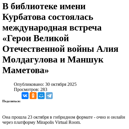
В библиотеке имени
Курбатова состоялась
международная встреча
«Герои Великой
Отечественной войны Алия
Молдагулова и Маншук
Маметова»
Опубликовано: 30 октября 2025
Просмотров: 283
Поделиться:
Она прошла 23 октября в гибридном формате - очно и онлайн
через платформу Mirapolis Virtual Room.