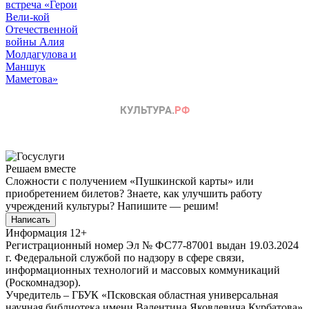
Решаем вместе
Сложности с получением «Пушкинской карты» или
приобретением билетов? Знаете, как улучшить работу
учреждений культуры?
Напишите — решим!
Написать
Информация
12+
Регистрационный номер Эл № ФС77-87001 выдан 19.03.2024
г. Федеральной службой по надзору в сфере связи,
информационных технологий и массовых коммуникаций
(Роскомнадзор).
Учредитель – ГБУК «Псковская областная универсальная
научная библиотека имени Валентина Яковлевича Курбатова»