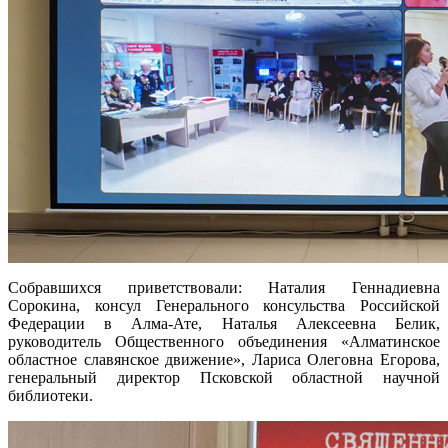
Собравшихся приветствовали: Наталия Геннадиевна
Сорокина, консул Генерального консульства Российской
Федерации в Алма-Ате, Наталья Алексеевна Белик,
руководитель Общественного объединения «Алматинское
областное славянское движение», Лариса Олеговна Егорова,
генеральный директор Псковской областной научной
библиотеки.