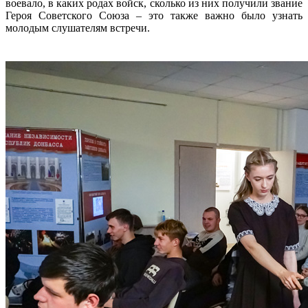
воевало, в каких родах войск, сколько из них получили звание
Героя Советского Союза – это также важно было узнать
молодым слушателям встречи.