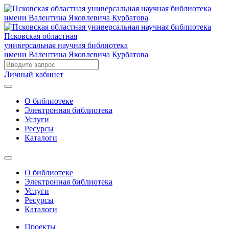
Псковская областная
универсальная научная библиотека
имени Валентина Яковлевича Курбатова
Личный кабинет
О библиотеке
Электронная библиотека
Услуги
Ресурсы
Каталоги
О библиотеке
Электронная библиотека
Услуги
Ресурсы
Каталоги
Проекты