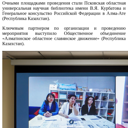
Очными площадками проведения стали Псковская областная
универсальная научная библиотека имени В.Я. Курбатова и
Генеральное консульство Российской Федерации в Алма-Ате
(Республика Казахстан).
Ключевым партнером по организации и проведению
мероприятия выступило Общественное объединение
«Алматинское областное славянское движение» (Республика
Казахстан).