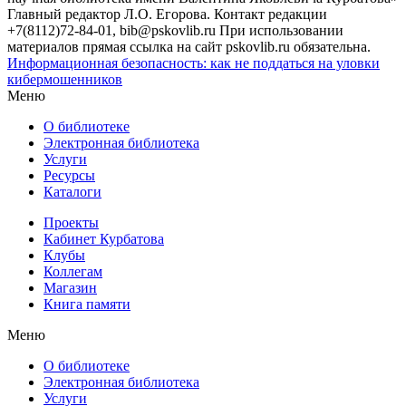
Главный редактор Л.О. Егорова. Контакт редакции
+7(8112)72-84-01, bib@pskovlib.ru
При использовании
материалов прямая ссылка на сайт pskovlib.ru обязательна.
Информационная безопасность: как не поддаться на уловки
кибермошенников
Меню
О библиотеке
Электронная библиотека
Услуги
Ресурсы
Каталоги
Проекты
Кабинет Курбатова
Клубы
Коллегам
Магазин
Книга памяти
Меню
О библиотеке
Электронная библиотека
Услуги