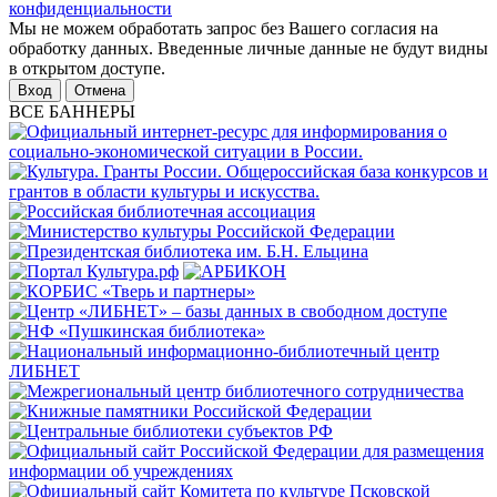
конфиденциальности
Мы не можем обработать запрос без Вашего согласия на
обработку данных. Введенные личные данные не будут видны
в открытом доступе.
Отмена
ВСЕ БАННЕРЫ