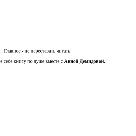
 Главное - не переставать читать!
е себе книгу по душе вместе с
Анной Демидовой.