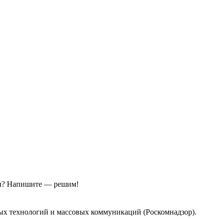
ы?
Напишите — решим!
ых технологий и массовых коммуникаций (Роскомнадзор).