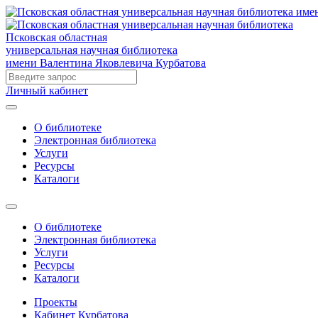
Псковская областная
универсальная научная библиотека
имени Валентина Яковлевича Курбатова
Личный кабинет
О библиотеке
Электронная библиотека
Услуги
Ресурсы
Каталоги
О библиотеке
Электронная библиотека
Услуги
Ресурсы
Каталоги
Проекты
Кабинет Курбатова