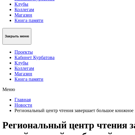
Клубы
Коллегам
Магазин
Книга памяти
Закрыть меню
Проекты
Кабинет Курбатова
Клубы
Коллегам
Магазин
Книга памяти
Меню
Главная
Новости
Региональный центр чтения завершает большое книжное 
Региональный центр чтения з