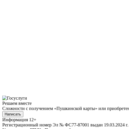
Решаем вместе
Сложности с получением «Пушкинской карты» или приобретени
Написать
Информация
12+
Регистрационный номер Эл № ФС77-87001 выдан 19.03.2024 г.