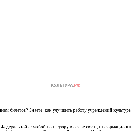
ем билетов? Знаете, как улучшить работу учреждений культур
 Федеральной службой по надзору в сфере связи, информационн