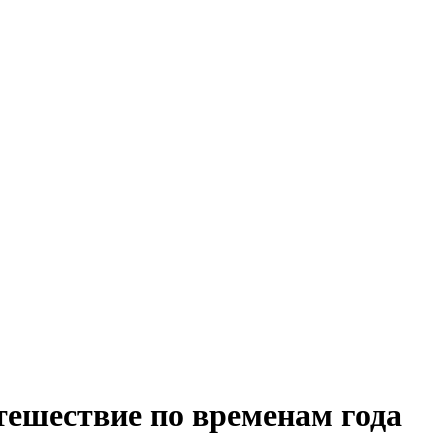
ешествие по временам года