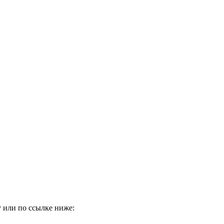
 или по ссылке ниже: