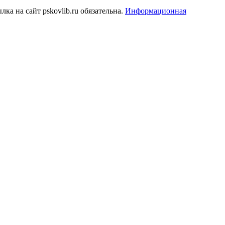
а на сайт pskovlib.ru обязательна.
Информационная