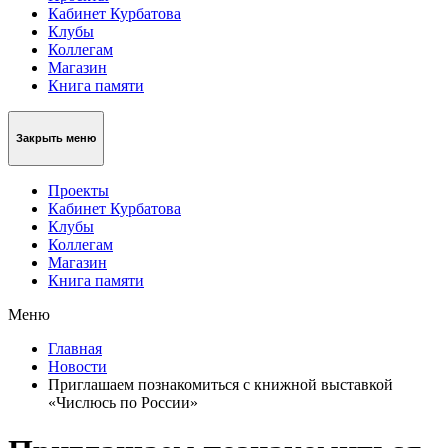
Кабинет Курбатова
Клубы
Коллегам
Магазин
Книга памяти
Закрыть меню
Проекты
Кабинет Курбатова
Клубы
Коллегам
Магазин
Книга памяти
Меню
Главная
Новости
Приглашаем познакомиться с книжной выставкой
«Числюсь по России»