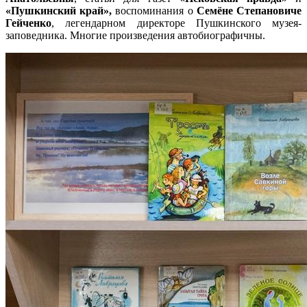
«Пушкинский край»,
воспоминания о
Семёне Степановиче
Гейченко
, легендарном директоре Пушкинского музея-
заповедника. Многие произведения автобиографичны.