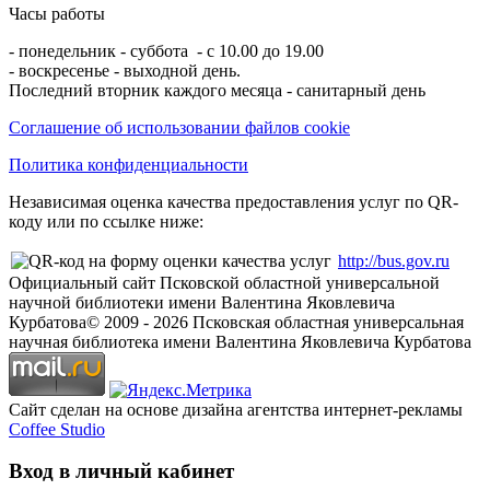
Часы работы
- понедельник - суббота - с 10.00 до 19.00
- воскресенье - выходной день.
Последний вторник каждого месяца - санитарный день
Соглашение об использовании файлов cookie
Политика конфиденциальности
Независимая оценка качества предоставления услуг по QR-
коду или по ссылке ниже:
http://bus.gov.ru
Официальный сайт Псковской областной универсальной
научной библиотеки имени Валентина Яковлевича
Курбатова
© 2009 -
2026
Псковская областная универсальная
научная библиотека имени Валентина Яковлевича Курбатова
Сайт сделан на основе дизайна агентства интернет-рекламы
Coffee Studio
Вход в личный кабинет