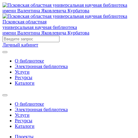
Псковская областная
универсальная научная библиотека
имени Валентина Яковлевича Курбатова
Личный кабинет
О библиотеке
Электронная библиотека
Услуги
Ресурсы
Каталоги
О библиотеке
Электронная библиотека
Услуги
Ресурсы
Каталоги
Проекты