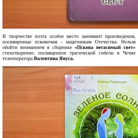
В творчестве поэта особое место занимают произведения,
посвященные псковичам - защитникам Отечества. Нельзя
обойти вниманием в сборнике
«Пскова негасимый свет»
стихотворение, посвященное трагической гибели в Чечне
телеоператора
Валентина Януса.