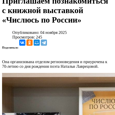
Приглашаем познакомиться
с книжной выставкой
«Числюсь по России»
Опубликовано: 04 ноября 2025
Просмотров: 245
Поделиться:
Она организована отделом регионоведения и приурочена к
70-летию со дня рождения поэта Натальи Лаврецовой.