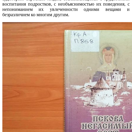
воспитания подростков, с необъяснимостью их поведения, с
непониманием их увлеченности одними вещами и
безразличием ко многим другим.