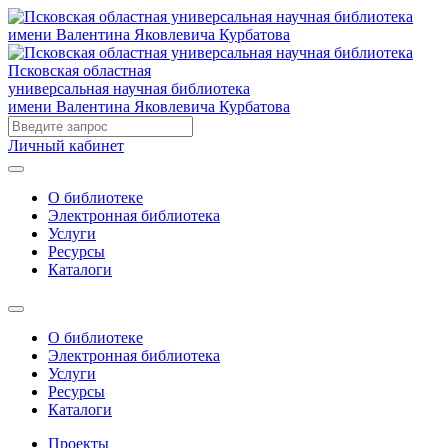
Псковская областная
универсальная научная библиотека
имени Валентина Яковлевича Курбатова
Личный кабинет
О библиотеке
Электронная библиотека
Услуги
Ресурсы
Каталоги
О библиотеке
Электронная библиотека
Услуги
Ресурсы
Каталоги
Проекты