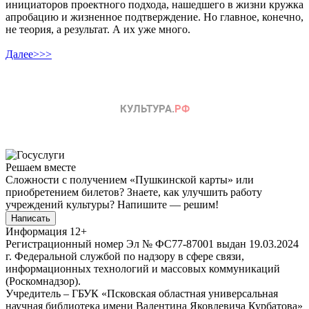
инициаторов проектного подхода, нашедшего в жизни кружка
апробацию и жизненное подтверждение. Но главное, конечно,
не теория, а результат. А их уже много.
Далее>>>
Решаем вместе
Сложности с получением «Пушкинской карты» или
приобретением билетов? Знаете, как улучшить работу
учреждений культуры?
Напишите — решим!
Написать
Информация
12+
Регистрационный номер Эл № ФС77-87001 выдан 19.03.2024
г. Федеральной службой по надзору в сфере связи,
информационных технологий и массовых коммуникаций
(Роскомнадзор).
Учредитель – ГБУК «Псковская областная универсальная
научная библиотека имени Валентина Яковлевича Курбатова»