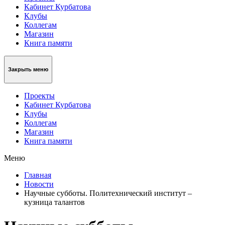
Кабинет Курбатова
Клубы
Коллегам
Магазин
Книга памяти
Закрыть меню
Проекты
Кабинет Курбатова
Клубы
Коллегам
Магазин
Книга памяти
Меню
Главная
Новости
Научные субботы. Политехнический институт –
кузница талантов