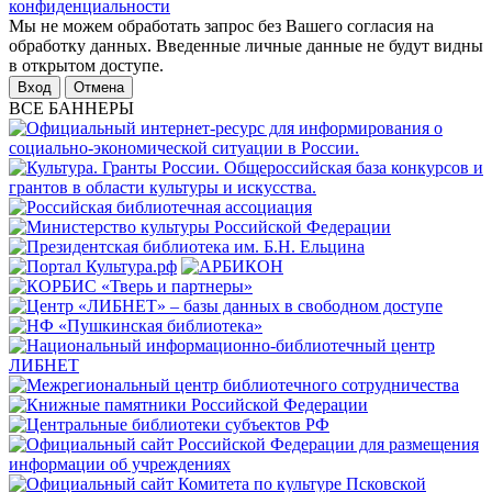
конфиденциальности
Мы не можем обработать запрос без Вашего согласия на
обработку данных. Введенные личные данные не будут видны
в открытом доступе.
Отмена
ВСЕ БАННЕРЫ