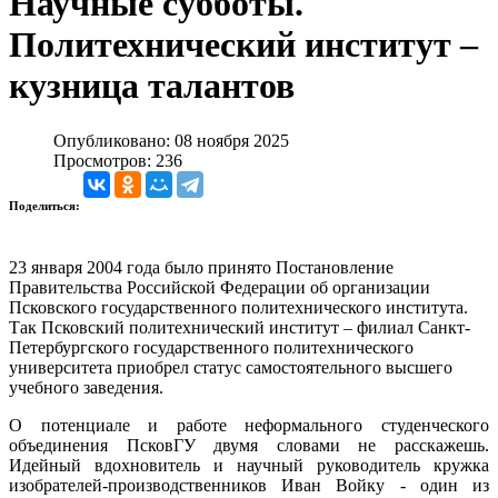
Научные субботы.
Политехнический институт –
кузница талантов
Опубликовано: 08 ноября 2025
Просмотров: 236
Поделиться:
23 января 2004 года было принято Постановление
Правительства Российской Федерации об организации
Псковского государственного политехнического института.
Так Псковский политехнический институт – филиал Санкт-
Петербургского государственного политехнического
университета приобрел статус самостоятельного высшего
учебного заведения.
О потенциале и работе неформального студенческого
объединения ПсковГУ двумя словами не расскажешь.
Идейный вдохновитель и научный руководитель кружка
изобрателей-производственников Иван Войку - один из