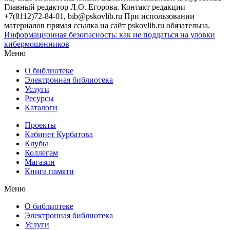
Главный редактор Л.О. Егорова. Контакт редакции
+7(8112)72-84-01, bib@pskovlib.ru
При использовании
материалов прямая ссылка на сайт pskovlib.ru обязательна.
Информационная безопасность: как не поддаться на уловки
кибермошенников
Меню
О библиотеке
Электронная библиотека
Услуги
Ресурсы
Каталоги
Проекты
Кабинет Курбатова
Клубы
Коллегам
Магазин
Книга памяти
Меню
О библиотеке
Электронная библиотека
Услуги