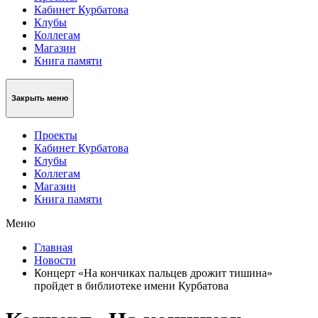
Кабинет Курбатова
Клубы
Коллегам
Магазин
Книга памяти
Закрыть меню
Проекты
Кабинет Курбатова
Клубы
Коллегам
Магазин
Книга памяти
Меню
Главная
Новости
Концерт «На кончиках пальцев дрожит тишина»
пройдет в библиотеке имени Курбатова