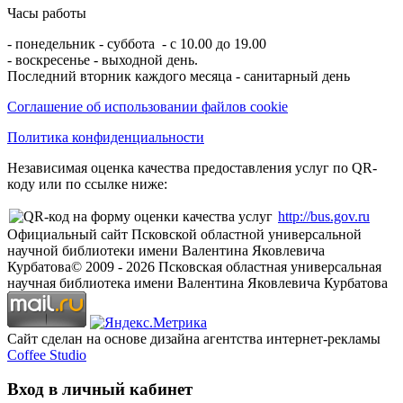
Часы работы
- понедельник - суббота - с 10.00 до 19.00
- воскресенье - выходной день.
Последний вторник каждого месяца - санитарный день
Соглашение об использовании файлов cookie
Политика конфиденциальности
Независимая оценка качества предоставления услуг по QR-
коду или по ссылке ниже:
http://bus.gov.ru
Официальный сайт Псковской областной универсальной
научной библиотеки имени Валентина Яковлевича
Курбатова
© 2009 -
2026
Псковская областная универсальная
научная библиотека имени Валентина Яковлевича Курбатова
Сайт сделан на основе дизайна агентства интернет-рекламы
Coffee Studio
Вход в личный кабинет