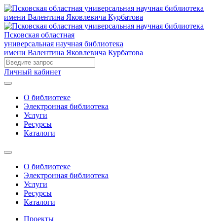
Псковская областная
универсальная научная библиотека
имени Валентина Яковлевича Курбатова
Личный кабинет
О библиотеке
Электронная библиотека
Услуги
Ресурсы
Каталоги
О библиотеке
Электронная библиотека
Услуги
Ресурсы
Каталоги
Проекты