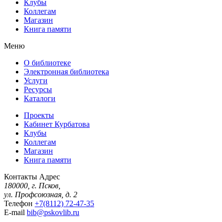
Клубы
Коллегам
Магазин
Книга памяти
Меню
О библиотеке
Электронная библиотека
Услуги
Ресурсы
Каталоги
Проекты
Кабинет Курбатова
Клубы
Коллегам
Магазин
Книга памяти
Контакты
Адрес
180000, г. Псков,
ул. Профсоюзная, д. 2
Телефон
+7(8112) 72-47-35
E-mail
bib@pskovlib.ru