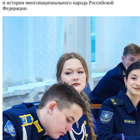
и истории многонационального народа Российской
Федерации.