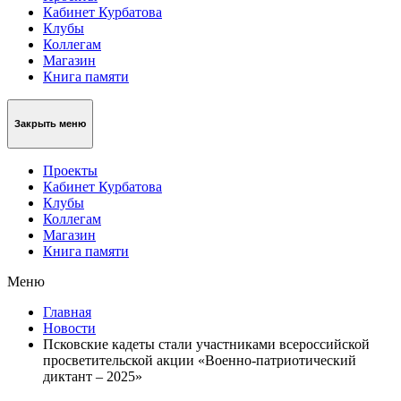
Кабинет Курбатова
Клубы
Коллегам
Магазин
Книга памяти
Закрыть меню
Проекты
Кабинет Курбатова
Клубы
Коллегам
Магазин
Книга памяти
Меню
Главная
Новости
Псковские кадеты стали участниками всероссийской
просветительской акции «Военно-патриотический
диктант – 2025»