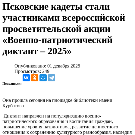
Псковские кадеты стали
участниками всероссийской
просветительской акции
«Военно-патриотический
диктант – 2025»
Опубликовано: 01 декабря 2025
Просмотров: 249
Поделиться:
Она прошла сегодня на площадке библиотеки имени
Курбатова.
Диктант направлен на популяризацию военно-
патриотического образования и воспитания граждан,
повышение уровня патриотизма, развитие ценностного
отношения к сохранению культурного разнообразия, наследия