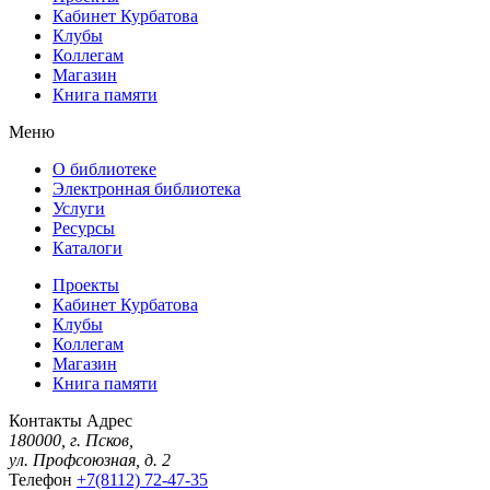
Кабинет Курбатова
Клубы
Коллегам
Магазин
Книга памяти
Меню
О библиотеке
Электронная библиотека
Услуги
Ресурсы
Каталоги
Проекты
Кабинет Курбатова
Клубы
Коллегам
Магазин
Книга памяти
Контакты
Адрес
180000, г. Псков,
ул. Профсоюзная, д. 2
Телефон
+7(8112) 72-47-35