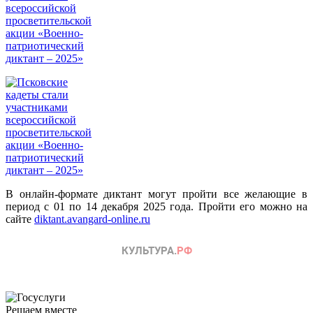
В онлайн-формате диктант могут пройти все желающие в
период с 01 по 14 декабря 2025 года. Пройти его можно на
сайте
diktant.avangard-online.ru
Решаем вместе