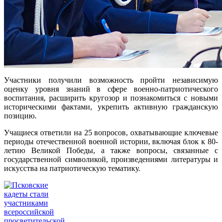
Участники получили возможность
пройти независимую
оценку уровня знаний в сфере военно-патриотического
воспитания, расширить кругозор и познакомиться с новыми
историческими фактами, укрепить активную гражданскую
позицию.
Учащиеся ответили на 25 вопросов, охватывающие ключевые
периоды отечественной военной истории, включая блок к 80-
летию Великой Победы, а также вопросы, связанные с
государственной символикой, произведениями литературы и
искусства на патриотическую тематику.