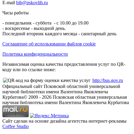
E-mail
bib@pskovlib.ru
Часы работы
- понедельник - суббота - с 10.00 до 19.00
- воскресенье - выходной день.
Последний вторник каждого месяца - санитарный день
Соглашение об использовании файлов cookie
Политика конфиденциальности
Независимая оценка качества предоставления услуг по QR-
коду или по ссылке ниже:
http://bus.gov.ru
Официальный сайт Псковской областной универсальной
научной библиотеки имени Валентина Яковлевича
Курбатова
© 2009 -
2026
Псковская областная универсальная
научная библиотека имени Валентина Яковлевича Курбатова
Сайт сделан на основе дизайна агентства интернет-рекламы
Coffee Studio