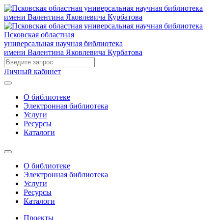
Псковская областная
универсальная научная библиотека
имени Валентина Яковлевича Курбатова
Личный кабинет
О библиотеке
Электронная библиотека
Услуги
Ресурсы
Каталоги
О библиотеке
Электронная библиотека
Услуги
Ресурсы
Каталоги
Проекты