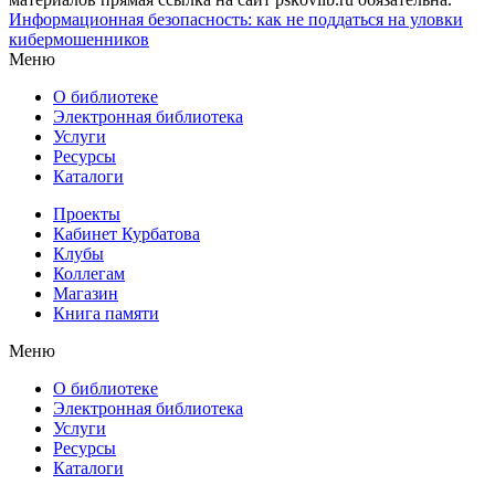
Информационная безопасность: как не поддаться на уловки
кибермошенников
Меню
О библиотеке
Электронная библиотека
Услуги
Ресурсы
Каталоги
Проекты
Кабинет Курбатова
Клубы
Коллегам
Магазин
Книга памяти
Меню
О библиотеке
Электронная библиотека
Услуги
Ресурсы
Каталоги