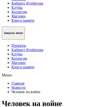
Кабинет Курбатова
Клубы
Коллегам
Магазин
Книга памяти
Закрыть меню
Проекты
Кабинет Курбатова
Клубы
Коллегам
Магазин
Книга памяти
Меню
Главная
Новости
Человек на войне
Человек на войне