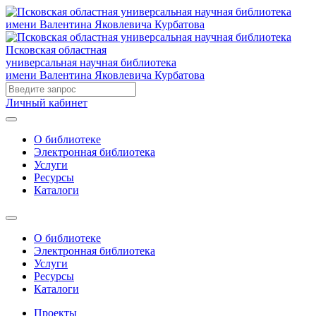
Псковская областная
универсальная научная библиотека
имени Валентина Яковлевича Курбатова
Личный кабинет
О библиотеке
Электронная библиотека
Услуги
Ресурсы
Каталоги
О библиотеке
Электронная библиотека
Услуги
Ресурсы
Каталоги
Проекты