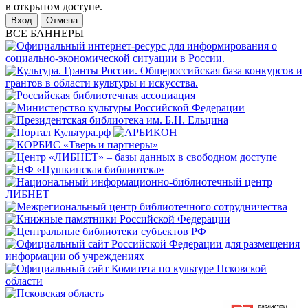
в открытом доступе.
Отмена
ВСЕ БАННЕРЫ