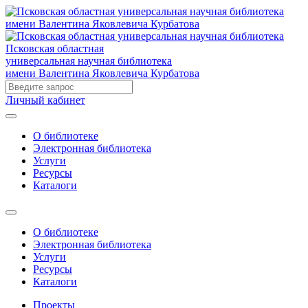
Псковская областная
универсальная научная библиотека
имени Валентина Яковлевича Курбатова
Личный кабинет
О библиотеке
Электронная библиотека
Услуги
Ресурсы
Каталоги
О библиотеке
Электронная библиотека
Услуги
Ресурсы
Каталоги
Проекты