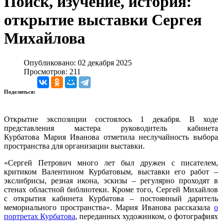
Поиск, изучение, история:
открытие выставки Сергея
Михайлова
Опубликовано: 02 декабря 2025
Просмотров: 211
Поделиться:
Открытие экспозиции состоялось 1 декабря. В ходе
представления мастера руководитель кабинета
Курбатова Мария Иванова отметила неслучайность выбора
пространства для организации выставки.
«Сергей Петрович много лет был дружен с писателем,
критиком Валентином Курбатовым, выставки его работ –
экслибрисы, резная икона, эскизы – регулярно проходят в
стенах областной библиотеки. Кроме того, Сергей Михайлов
с открытия кабинета Курбатова – постоянный даритель
мемориального пространства». Мария Иванова рассказала
о
портретах Курбатова
, переданных художником, о фотографиях