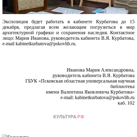
Экспозиция будет работать в кабинете Курбатова до 15
декабря, предлагая всем желающим погрузиться в мир
архитектурной графики и сохранения наследия. Контактное
лицо: Мария Иванова, руководитель кабинета В.Я. Курбатова,
e-mail kabinetkurbatova@pskovlib.ru.
Иванова Мария Александровна,
руководитель кабинета В.Я. Курбатова
ГБУК «Псковская областная универсальная научная
библиотека
имени Валентина Яковлевича Курбатова»
e-mail: kabinetkurbatova@pskovlib.ru
каб. 102