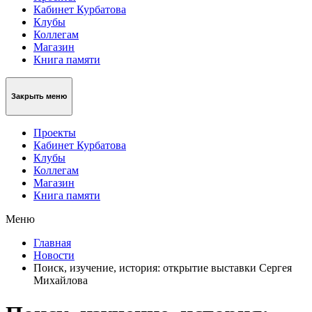
Кабинет Курбатова
Клубы
Коллегам
Магазин
Книга памяти
Закрыть меню
Проекты
Кабинет Курбатова
Клубы
Коллегам
Магазин
Книга памяти
Меню
Главная
Новости
Поиск, изучение, история: открытие выставки Сергея
Михайлова