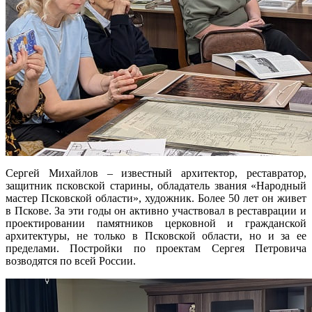
Сергей Михайлов – известный архитектор, реставратор,
защитник псковской старины, обладатель звания «Народный
мастер Псковской области», художник. Более 50 лет он живет
в Пскове. За эти годы он активно участвовал в реставрации и
проектировании памятников церковной и гражданской
архитектуры, не только в Псковской области, но и за ее
пределами. Постройки по проектам Сергея Петровича
возводятся по всей России.