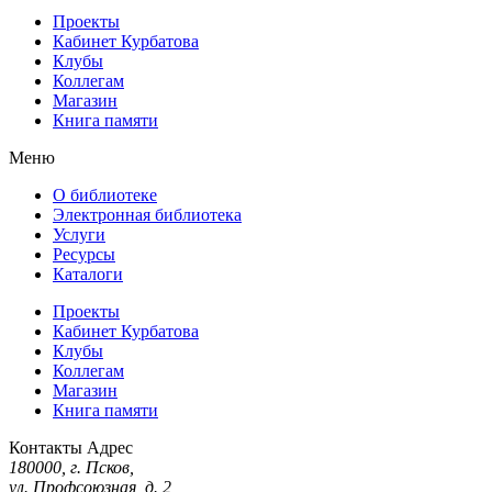
Проекты
Кабинет Курбатова
Клубы
Коллегам
Магазин
Книга памяти
Меню
О библиотеке
Электронная библиотека
Услуги
Ресурсы
Каталоги
Проекты
Кабинет Курбатова
Клубы
Коллегам
Магазин
Книга памяти
Контакты
Адрес
180000, г. Псков,
ул. Профсоюзная, д. 2