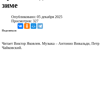
зиме
Опубликовано: 05 декабря 2025
Просмотров: 327
Поделиться:
Читает Виктор Яковлев. Музыка – Антонио Вивальди, Петр
Чайковский.