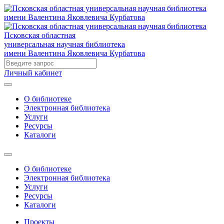
Псковская областная
универсальная научная библиотека
имени Валентина Яковлевича Курбатова
Личный кабинет
О библиотеке
Электронная библиотека
Услуги
Ресурсы
Каталоги
О библиотеке
Электронная библиотека
Услуги
Ресурсы
Каталоги
Проекты