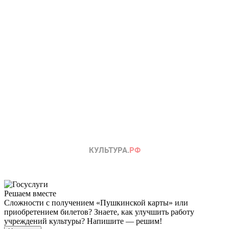
Решаем вместе
Сложности с получением «Пушкинской карты» или
приобретением билетов? Знаете, как улучшить работу
учреждений культуры?
Напишите — решим!