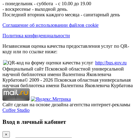
- понедельник - суббота - с 10.00 до 19.00
- воскресенье - выходной день.
Последний вторник каждого месяца - санитарный день
Соглашение об использовании файлов cookie
Политика конфиденциальности
Независимая оценка качества предоставления услуг по QR-
коду или по ссылке ниже:
http://bus.gov.ru
Официальный сайт Псковской областной универсальной
научной библиотеки имени Валентина Яковлевича
Курбатова
© 2009 -
2026
Псковская областная универсальная
научная библиотека имени Валентина Яковлевича Курбатова
Сайт сделан на основе дизайна агентства интернет-рекламы
Coffee Studio
Вход в личный кабинет
×