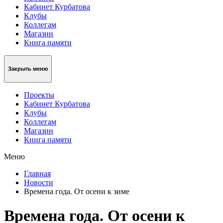
Кабинет Курбатова
Клубы
Коллегам
Магазин
Книга памяти
Закрыть меню
Проекты
Кабинет Курбатова
Клубы
Коллегам
Магазин
Книга памяти
Меню
Главная
Новости
Времена года. От осени к зиме
Времена года. От осени к