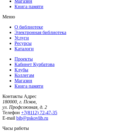
Магазин
Книга памяти
Меню
О библиотеке
Электронная библиотека
Услуги
Ресурсы
Каталоги
Проекты
Кабинет Курбатова
Клубы
Коллегам
Магазин
Книга памяти
Контакты
Адрес
180000, г. Псков,
ул. Профсоюзная, д. 2
Телефон
+7(8112) 72-47-35
E-mail
bib@pskovlib.ru
Часы работы