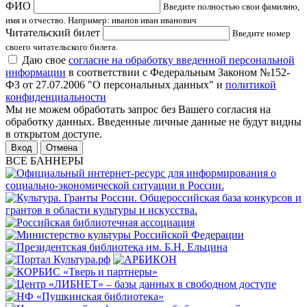
ФИО
Введите полностью свои фамилию,
имя и отчество. Например: иванов иван иванович
Читательский билет
Введите номер
своего читательского билета.
Даю свое
согласие на обработку введенной персональной
информации
в соответствии с Федеральным Законом №152-
ФЗ от 27.07.2006 "О персональных данных" и
политикой
конфиденциальности
Мы не можем обработать запрос без Вашего согласия на
обработку данных. Введенные личные данные не будут видны
в открытом доступе.
Отмена
ВСЕ БАННЕРЫ