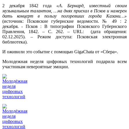
2 декабря 1842 года
«А. Бернард, известный своим
музыкальным талантом, …на днях приехал в Псков и намерен
дать концерт в пользу погоревших города Казани…»
(источник: Псковские губернские ведомости. № 49 : 2
декабря. - Псков : В типографии Псковского Губернского
Правления, 1842. – С. 262. – URL: (дата обращения:
02.12.2025). – Режим доступа: Псковская электронная
библиотека).
И оживили это событие с помощью GigaChatа от «Сбера».
Молодежная неделя цифровых технологий подарила всем
участникам невероятные эмоции.