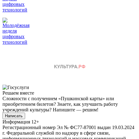
Решаем вместе
Сложности с получением «Пушкинской карты» или
приобретением билетов? Знаете, как улучшить работу
учреждений культуры?
Напишите — решим!
Написать
Информация
12+
Регистрационный номер Эл № ФС77-87001 выдан 19.03.2024
г. Федеральной службой по надзору в сфере связи,
информационных технологий и массовых коммуникаций