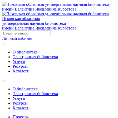
Псковская областная
универсальная научная библиотека
имени Валентина Яковлевича Курбатова
Личный кабинет
О библиотеке
Электронная библиотека
Услуги
Ресурсы
Каталоги
О библиотеке
Электронная библиотека
Услуги
Ресурсы
Каталоги
Проекты