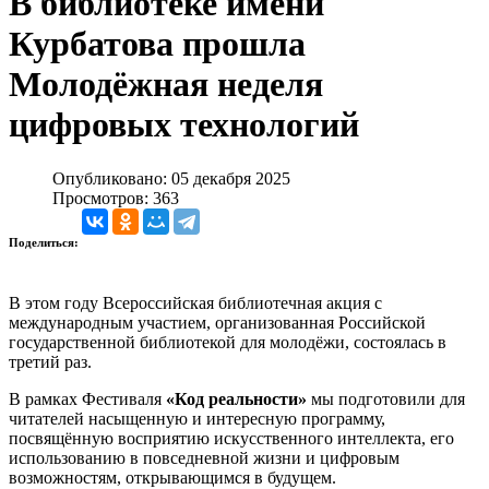
В библиотеке имени
Курбатова прошла
Молодёжная неделя
цифровых технологий
Опубликовано: 05 декабря 2025
Просмотров: 363
Поделиться:
В этом году Всероссийская библиотечная акция с
международным участием, организованная Российской
государственной библиотекой для молодёжи, состоялась в
третий раз.
В рамках Фестиваля
«Код реальности»
мы подготовили для
читателей насыщенную и интересную программу,
посвящённую восприятию искусственного интеллекта, его
использованию в повседневной жизни и цифровым
возможностям, открывающимся в будущем.