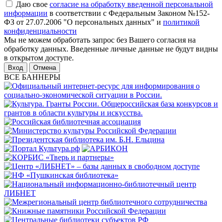
Даю свое
согласие на обработку введенной персональной
информации
в соответствии с Федеральным Законом №152-
ФЗ от 27.07.2006 "О персональных данных" и
политикой
конфиденциальности
Мы не можем обработать запрос без Вашего согласия на
обработку данных. Введенные личные данные не будут видны
в открытом доступе.
Отмена
ВСЕ БАННЕРЫ