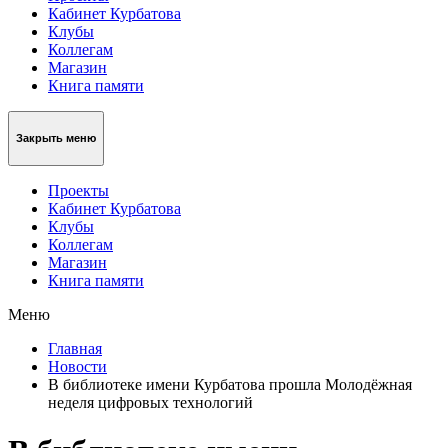
Кабинет Курбатова
Клубы
Коллегам
Магазин
Книга памяти
Закрыть меню
Проекты
Кабинет Курбатова
Клубы
Коллегам
Магазин
Книга памяти
Меню
Главная
Новости
В библиотеке имени Курбатова прошла Молодёжная
неделя цифровых технологий