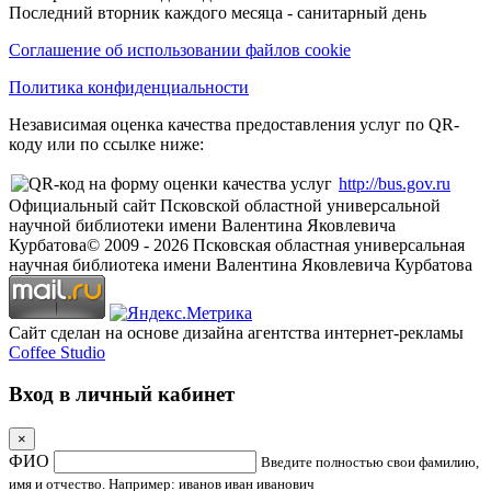
Последний вторник каждого месяца - санитарный день
Соглашение об использовании файлов cookie
Политика конфиденциальности
Независимая оценка качества предоставления услуг по QR-
коду или по ссылке ниже:
http://bus.gov.ru
Официальный сайт Псковской областной универсальной
научной библиотеки имени Валентина Яковлевича
Курбатова
© 2009 -
2026
Псковская областная универсальная
научная библиотека имени Валентина Яковлевича Курбатова
Сайт сделан на основе дизайна агентства интернет-рекламы
Coffee Studio
Вход в личный кабинет
×
ФИО
Введите полностью свои фамилию,
имя и отчество. Например: иванов иван иванович