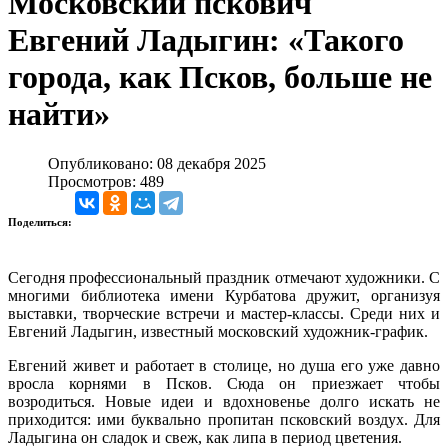
Московский пскович
Евгений Ладыгин: «Такого
города, как Псков, больше не
найти»
Опубликовано: 08 декабря 2025
Просмотров: 489
Поделиться:
Сегодня профессиональный праздник отмечают художники. С
многими библиотека имени Курбатова дружит, организуя
выставки, творческие встречи и мастер-классы. Среди них и
Евгений Ладыгин, известный московский художник-график.
Евгений живет и работает в столице, но душа его уже давно
вросла корнями в Псков. Сюда он приезжает чтобы
возродиться. Новые идеи и вдохновенье долго искать не
приходится: ими буквально пропитан псковский воздух. Для
Ладыгина он сладок и свеж, как липа в период цветения.