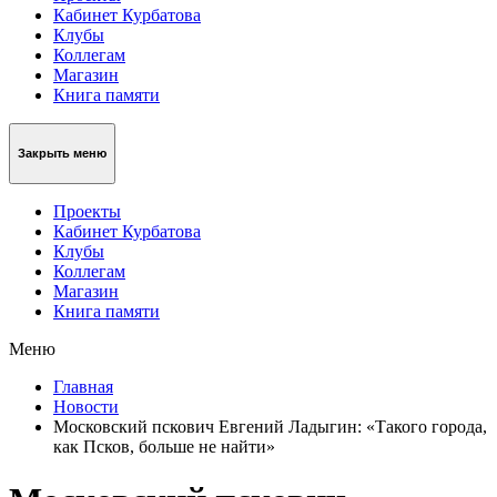
Кабинет Курбатова
Клубы
Коллегам
Магазин
Книга памяти
Закрыть меню
Проекты
Кабинет Курбатова
Клубы
Коллегам
Магазин
Книга памяти
Меню
Главная
Новости
Московский пскович Евгений Ладыгин: «Такого города,
как Псков, больше не найти»