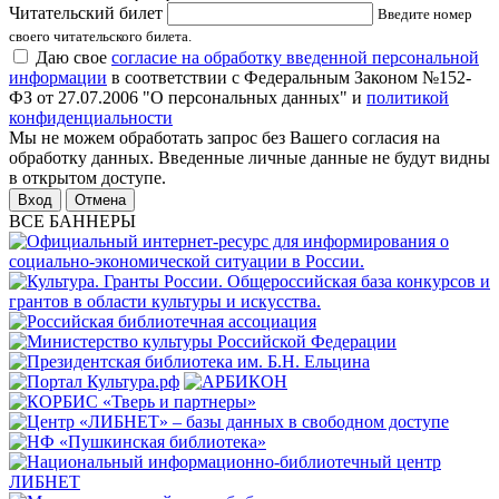
Читательский билет
Введите номер
своего читательского билета.
Даю свое
согласие на обработку введенной персональной
информации
в соответствии с Федеральным Законом №152-
ФЗ от 27.07.2006 "О персональных данных" и
политикой
конфиденциальности
Мы не можем обработать запрос без Вашего согласия на
обработку данных. Введенные личные данные не будут видны
в открытом доступе.
Отмена
ВСЕ БАННЕРЫ