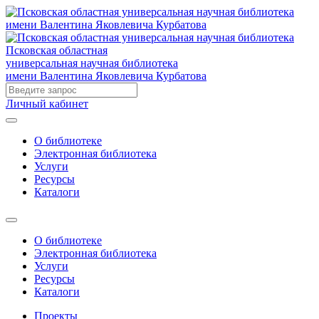
Псковская областная
универсальная научная библиотека
имени Валентина Яковлевича Курбатова
Личный кабинет
О библиотеке
Электронная библиотека
Услуги
Ресурсы
Каталоги
О библиотеке
Электронная библиотека
Услуги
Ресурсы
Каталоги
Проекты