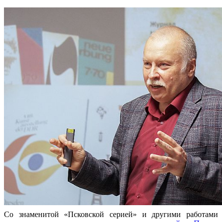
Со знаменитой «Псковской серией» и другими работами