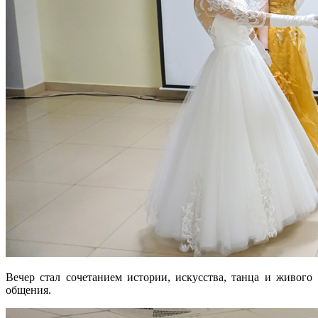
Вечер стал сочетанием истории, искусства, танца и живого
общения.