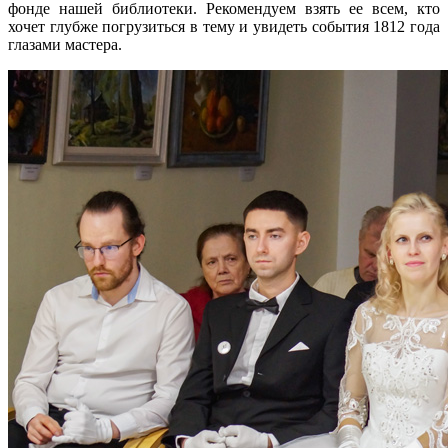
фонде нашей библиотеки. Рекомендуем взять ее всем, кто
хочет глубже погрузиться в тему и увидеть события 1812 года
глазами мастера.