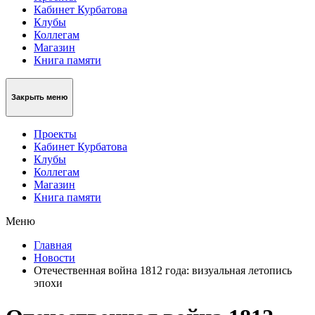
Кабинет Курбатова
Клубы
Коллегам
Магазин
Книга памяти
Закрыть меню
Проекты
Кабинет Курбатова
Клубы
Коллегам
Магазин
Книга памяти
Меню
Главная
Новости
Отечественная война 1812 года: визуальная летопись
эпохи