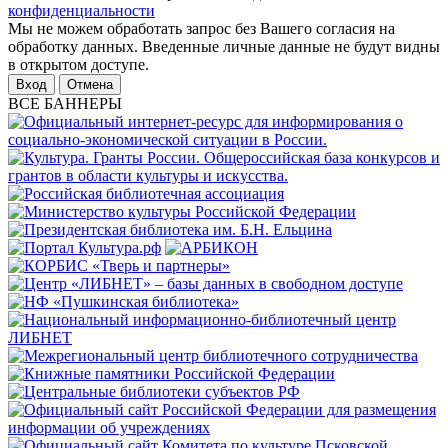
конфиденциальности
Мы не можем обработать запрос без Вашего согласия на
обработку данных. Введенные личные данные не будут видны
в открытом доступе.
Отмена
ВСЕ БАННЕРЫ