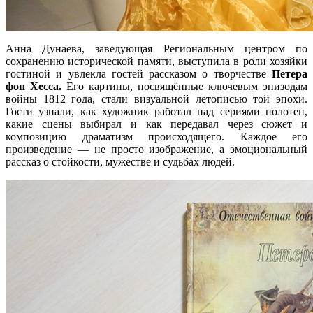
Анна Дунаева, заведующая Региональным центром по
сохранению исторической памяти, выступила в роли хозяйки
гостиной и увлекла гостей рассказом о творчестве
Петера
фон Хесса.
Его картины, посвящённые ключевым эпизодам
войны 1812 года, стали визуальной летописью той эпохи.
Гости узнали, как художник работал над сериями полотен,
какие сцены выбирал и как передавал через сюжет и
композицию драматизм происходящего. Каждое его
произведение — не просто изображение, а эмоциональный
рассказ о стойкости, мужестве и судьбах людей.