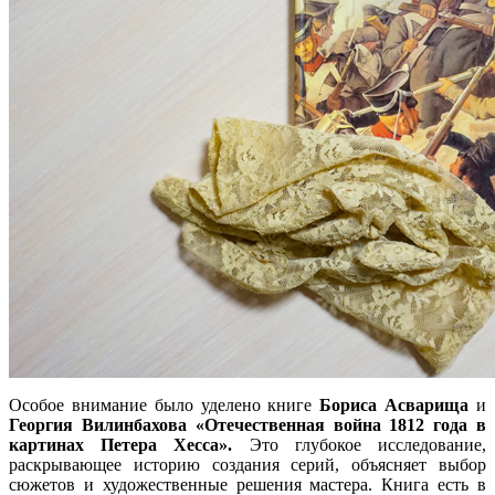
Особое внимание было уделено книге
Бориса Асварища
и
Георгия Вилинбахова
«Отечественная война 1812 года в
картинах Петера Хесса».
Это глубокое исследование,
раскрывающее историю создания серий, объясняет выбор
сюжетов и художественные решения мастера. Книга есть в