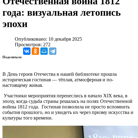
Отечественная война 1812
года: визуальная летопись
эпохи
Опубликовано: 10 декабря 2025
Просмотров: 272
Поделиться:
В День героев Отечества в нашей библиотеке прошла
историческая гостиная — тёплая, атмосферная и по-
настоящему живая.
Участники мероприятия перенеслись в начало XIX века, в
эпоху, когда судьба страны решалась на полях Отечественной
войны 1812 года. Гостиная позволила не просто вспомнить
события прошлого, но и увидеть их через призму искусства и
культуры того времени.