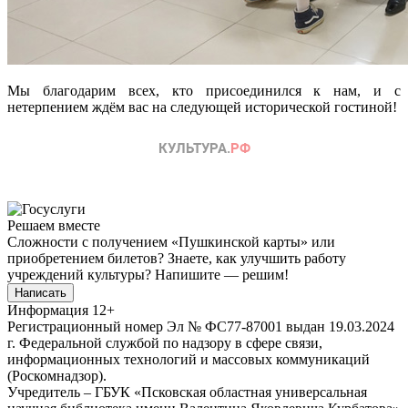
Мы благодарим всех, кто присоединился к нам, и с
нетерпением ждём вас на следующей исторической гостиной!
Решаем вместе
Сложности с получением «Пушкинской карты» или
приобретением билетов? Знаете, как улучшить работу
учреждений культуры?
Напишите — решим!
Написать
Информация
12+
Регистрационный номер Эл № ФС77-87001 выдан 19.03.2024
г. Федеральной службой по надзору в сфере связи,
информационных технологий и массовых коммуникаций
(Роскомнадзор).
Учредитель – ГБУК «Псковская областная универсальная