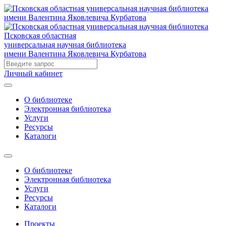
Псковская областная
универсальная научная библиотека
имени Валентина Яковлевича Курбатова
Личный кабинет
О библиотеке
Электронная библиотека
Услуги
Ресурсы
Каталоги
О библиотеке
Электронная библиотека
Услуги
Ресурсы
Каталоги
Проекты