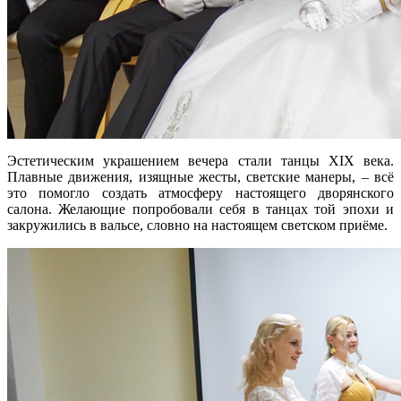
Эстетическим украшением вечера стали танцы XIX века.
Плавные движения, изящные жесты, светские манеры, – всё
это помогло создать атмосферу настоящего дворянского
салона. Желающие попробовали себя в танцах той эпохи и
закружились в вальсе, словно на настоящем светском приёме.