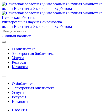
Псковская областная
универсальная научная библиотека
имени Валентина Яковлевича Курбатова
Личный кабинет
О библиотеке
Электронная библиотека
Услуги
Ресурсы
Каталоги
О библиотеке
Электронная библиотека
Услуги
Ресурсы
Каталоги
Проекты