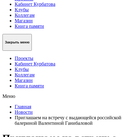
Кабинет Курбатова
Клубы
Коллегам
Магазин
Книга памяти
Закрыть меню
Проекты
Кабинет Курбатова
Клубы
Коллегам
Магазин
Книга памяти
Меню
Главная
Новости
Приглашаем на встречу с выдающейся российской
балериной Валентиной Ганибаловой