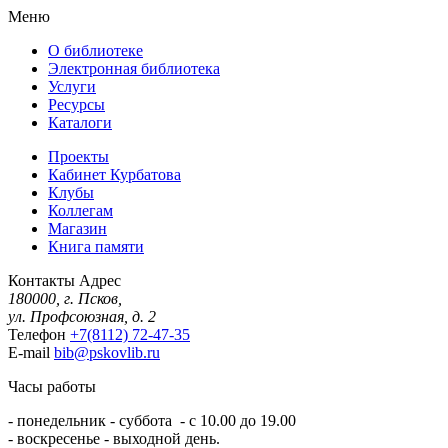
Меню
О библиотеке
Электронная библиотека
Услуги
Ресурсы
Каталоги
Проекты
Кабинет Курбатова
Клубы
Коллегам
Магазин
Книга памяти
Контакты
Адрес
180000, г. Псков,
ул. Профсоюзная, д. 2
Телефон
+7(8112) 72-47-35
E-mail
bib@pskovlib.ru
Часы работы
- понедельник - суббота - с 10.00 до 19.00
- воскресенье - выходной день.