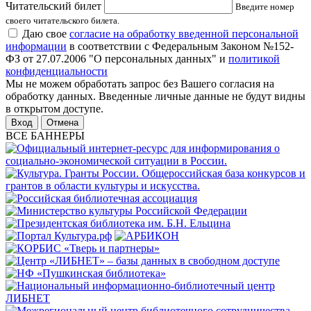
Читательский билет
Введите номер
своего читательского билета.
Даю свое
согласие на обработку введенной персональной
информации
в соответствии с Федеральным Законом №152-
ФЗ от 27.07.2006 "О персональных данных" и
политикой
конфиденциальности
Мы не можем обработать запрос без Вашего согласия на
обработку данных. Введенные личные данные не будут видны
в открытом доступе.
Отмена
ВСЕ БАННЕРЫ