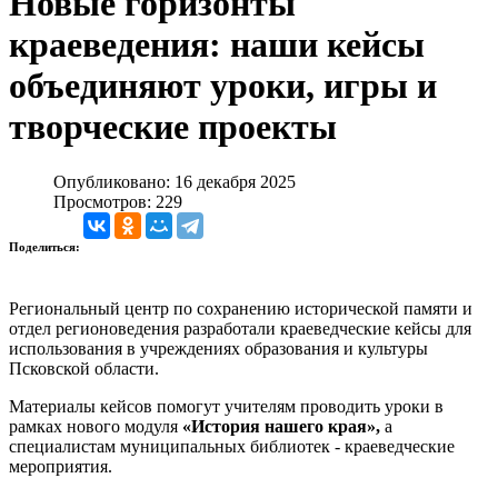
Новые горизонты
краеведения: наши кейсы
объединяют уроки, игры и
творческие проекты
Опубликовано: 16 декабря 2025
Просмотров: 229
Поделиться:
Региональный центр по сохранению исторической памяти и
отдел регионоведения разработали краеведческие кейсы для
использования в учреждениях образования и культуры
Псковской области.
Материалы кейсов помогут учителям проводить уроки в
рамках нового модуля
«История нашего края»,
а
специалистам муниципальных библиотек - краеведческие
мероприятия.