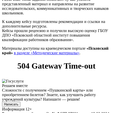
представленный материал и направлены на развитие
исследовательских, коммуникативных и творческих навыков
школьников.
К каждому кейсу подготовлены рекомендации и ссылки на
дополнительные ресурсы.
Кейсы прошли рецензию и получили высокую оценку ГБОУ
ДПО «Псковский областной институт повышения
квалификации работников образования».
Материалы доступны на краеведческом портале
«Псковский
край»
в разделе «Методические материалы»
.
Решаем вместе
Сложности с получением «Пушкинской карты» или
приобретением билетов? Знаете, как улучшить работу
учреждений культуры?
Напишите — решим!
Написать
Информация
12+