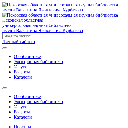
Псковская областная
универсальная научная библиотека
имени Валентина Яковлевича Курбатова
Личный кабинет
О библиотеке
Электронная библиотека
Услуги
Ресурсы
Каталоги
О библиотеке
Электронная библиотека
Услуги
Ресурсы
Каталоги
Проекты