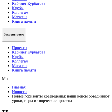
Кабинет Курбатова
Клубы
Коллегам
Магазин
Книга памяти
Закрыть меню
Проекты
Кабинет Курбатова
Клубы
Коллегам
Магазин
Книга памяти
Меню
Главная
Новости
Новые горизонты краеведения: наши кейсы объединяют
уроки, игры и творческие проекты