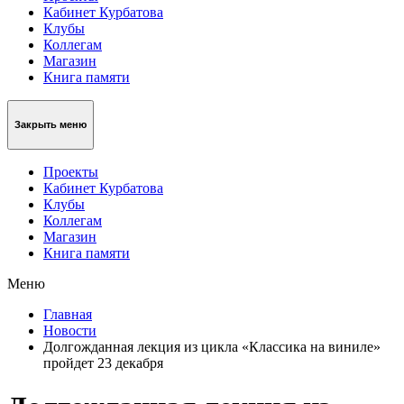
Кабинет Курбатова
Клубы
Коллегам
Магазин
Книга памяти
Закрыть меню
Проекты
Кабинет Курбатова
Клубы
Коллегам
Магазин
Книга памяти
Меню
Главная
Новости
Долгожданная лекция из цикла «Классика на виниле»
пройдет 23 декабря