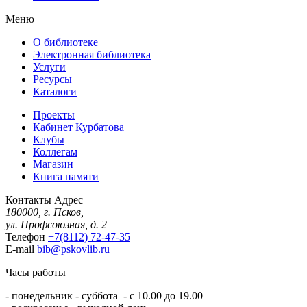
Меню
О библиотеке
Электронная библиотека
Услуги
Ресурсы
Каталоги
Проекты
Кабинет Курбатова
Клубы
Коллегам
Магазин
Книга памяти
Контакты
Адрес
180000, г. Псков,
ул. Профсоюзная, д. 2
Телефон
+7(8112) 72-47-35
E-mail
bib@pskovlib.ru
Часы работы
- понедельник - суббота - с 10.00 до 19.00