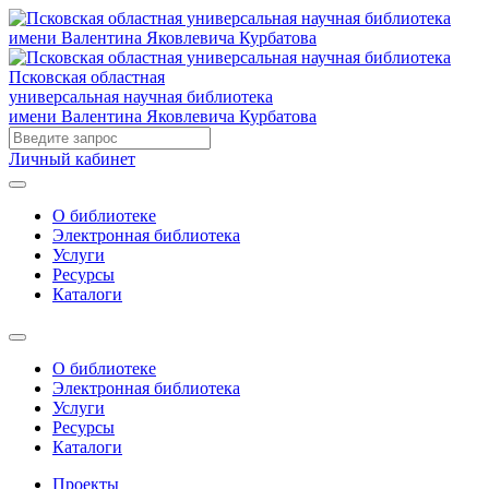
Псковская областная
универсальная научная библиотека
имени Валентина Яковлевича Курбатова
Личный кабинет
О библиотеке
Электронная библиотека
Услуги
Ресурсы
Каталоги
О библиотеке
Электронная библиотека
Услуги
Ресурсы
Каталоги
Проекты