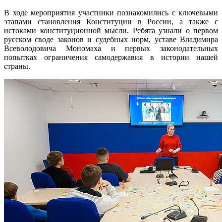
В ходе мероприятия участники познакомились с ключевыми
этапами становления Конституции в России, а также с
истоками конституционной мысли. Ребята узнали о первом
русском своде законов и судебных норм, уставе Владимира
Всеволодовича Мономаха и первых законодательных
попытках ограничения самодержавия в истории нашей
страны.