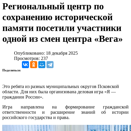
Региональный центр по
сохранению исторической
памяти посетили участники
одной из смен центра «Вега»
Опубликовано: 18 декабря 2025
Просмотров: 237
Поделиться:
Это ребята из разных муниципальных округов Псковской
области. Для них была организована деловая игра «Я —
гражданин России».
Игра направлена на формирование гражданской
ответственности и расширение знаний об истории
российского государства и права.