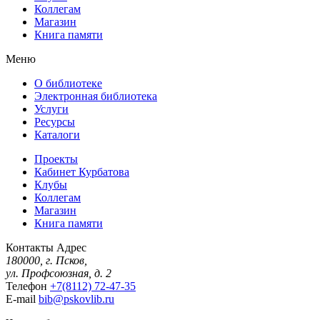
Коллегам
Магазин
Книга памяти
Меню
О библиотеке
Электронная библиотека
Услуги
Ресурсы
Каталоги
Проекты
Кабинет Курбатова
Клубы
Коллегам
Магазин
Книга памяти
Контакты
Адрес
180000, г. Псков,
ул. Профсоюзная, д. 2
Телефон
+7(8112) 72-47-35
E-mail
bib@pskovlib.ru