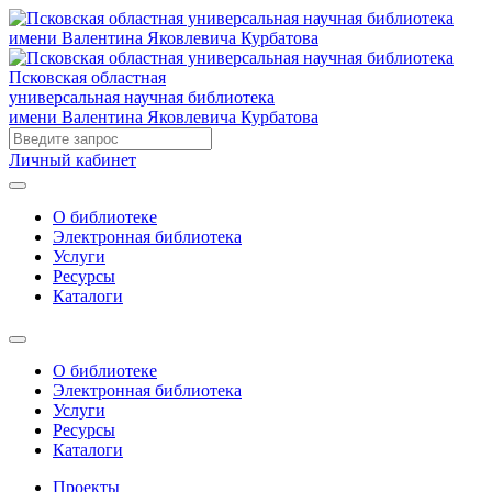
Псковская областная
универсальная научная библиотека
имени Валентина Яковлевича Курбатова
Личный кабинет
О библиотеке
Электронная библиотека
Услуги
Ресурсы
Каталоги
О библиотеке
Электронная библиотека
Услуги
Ресурсы
Каталоги
Проекты