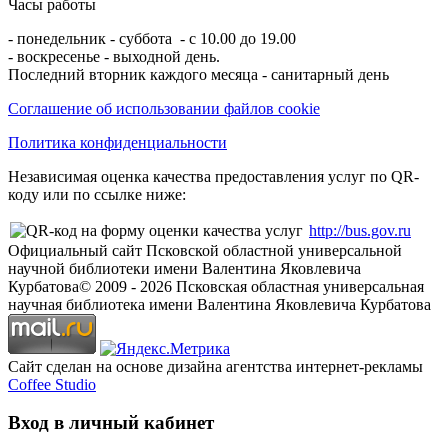
Часы работы
- понедельник - суббота - с 10.00 до 19.00
- воскресенье - выходной день.
Последний вторник каждого месяца - санитарный день
Соглашение об использовании файлов cookie
Политика конфиденциальности
Независимая оценка качества предоставления услуг по QR-
коду или по ссылке ниже:
http://bus.gov.ru
Официальный сайт Псковской областной универсальной
научной библиотеки имени Валентина Яковлевича
Курбатова
© 2009 -
2026
Псковская областная универсальная
научная библиотека имени Валентина Яковлевича Курбатова
Сайт сделан на основе дизайна агентства интернет-рекламы
Coffee Studio
Вход в личный кабинет