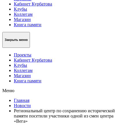
Кабинет Курбатова
Клубы
Коллегам
Магазин
Книга памяти
Закрыть меню
Проекты
Кабинет Курбатова
Клубы
Коллегам
Магазин
Книга памяти
Меню
Главная
Новости
Региональный центр по сохранению исторической
памяти посетили участники одной из смен центра
«Вега»