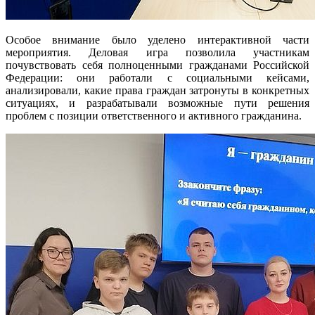
Особое внимание было уделено интерактивной части
мероприятия. Деловая игра позволила участникам
почувствовать себя полноценными гражданами Российской
Федерации: они работали с социальными кейсами,
анализировали, какие права граждан затронуты в конкретных
ситуациях, и разрабатывали возможные пути решения
проблем с позиции ответственного и активного гражданина.