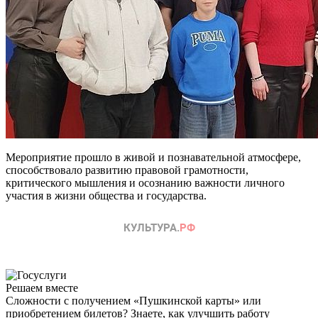
Мероприятие прошло в живой и познавательной атмосфере,
способствовало развитию правовой грамотности,
критического мышления и осознанию важности личного
участия в жизни общества и государства.
Решаем вместе
Сложности с получением «Пушкинской карты» или
приобретением билетов? Знаете, как улучшить работу