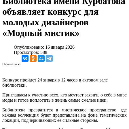
Библиотека имени Курбатова
объявляет конкурс для
молодых дизайнеров
«Модный мистик»
Опубликовано: 16 января 2026
Просмотров: 588
Поделиться:
Конкурс пройдет 24 января в 12 часов в актовом зале
библиотеки.
Приглашаем к участию всех, кто мечтает заявить о себе в мире
моды и готов воплотить в жизнь самые смелые идеи.
Библиотека превратится в мистическое пространство, где
каждая коллекция будет представлена на фоне тематических
локаций, подчеркивающих ее сильные стороны.