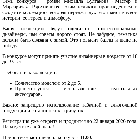
Тема конкурса – роман Михаила Булгакова «Мастер и
Маргарита». Вдохновитесь этим великим произведением и
создайте коллекцию, которая передаст дух этой мистической
истории, ее героев и атмосферу.
Вашу коллекцию будут оценивать профессиональные
дизайнеры, чьи советы дорого стоят. Не забудьте, тематика
должна быть связана с зимой. Это повысит баллы и шанс на
победу.
В конкурсе могут принять участие дизайнеры в возрасте от 18
до 35 лет.
Требования к коллекции:
Количество моделей: от 2 до 5.
Приветствуется использование театральных
аксессуаров.
Важно: запрещено использование табачной и алкогольной
продукции и сатанистских атрибутов.
Регистрация уже открыта и продлится до 22 января 2026 года.
Не упустите свой шанс!
Прибытие участников на конкурс в 11:00.