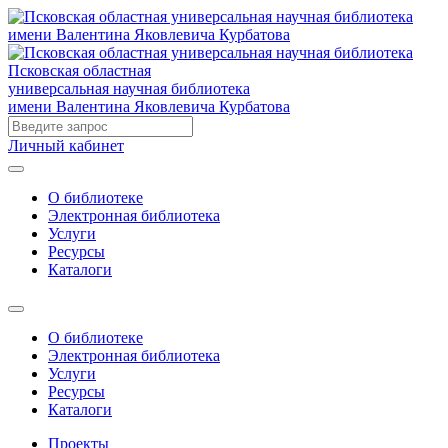
Псковская областная
универсальная научная библиотека
имени Валентина Яковлевича Курбатова
Личный кабинет
О библиотеке
Электронная библиотека
Услуги
Ресурсы
Каталоги
О библиотеке
Электронная библиотека
Услуги
Ресурсы
Каталоги
Проекты