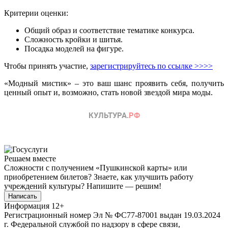
Критерии оценки:
Общий образ и соответствие тематике конкурса.
Сложность кройки и шитья.
Посадка моделей на фигуре.
Чтобы принять участие,
зарегистрируйтесь по ссылке >>>>
«Модный мистик» – это ваш шанс проявить себя, получить
ценный опыт и, возможно, стать новой звездой мира моды.
Решаем вместе
Сложности с получением «Пушкинской карты» или
приобретением билетов? Знаете, как улучшить работу
учреждений культуры?
Напишите — решим!
Написать
Информация
12+
Регистрационный номер Эл № ФС77-87001 выдан 19.03.2024
г. Федеральной службой по надзору в сфере связи,