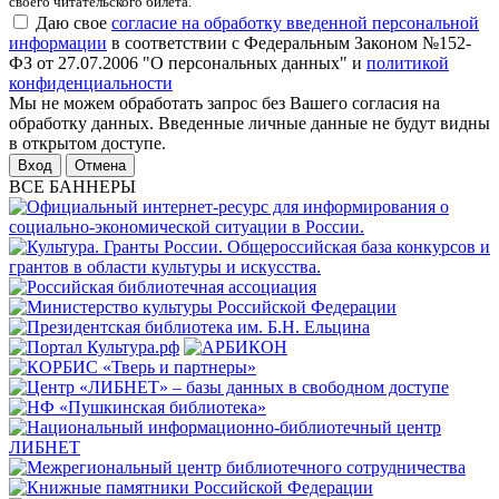
своего читательского билета.
Даю свое
согласие на обработку введенной персональной
информации
в соответствии с Федеральным Законом №152-
ФЗ от 27.07.2006 "О персональных данных" и
политикой
конфиденциальности
Мы не можем обработать запрос без Вашего согласия на
обработку данных. Введенные личные данные не будут видны
в открытом доступе.
Отмена
ВСЕ БАННЕРЫ