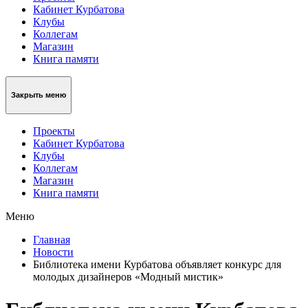
Кабинет Курбатова
Клубы
Коллегам
Магазин
Книга памяти
Закрыть меню
Проекты
Кабинет Курбатова
Клубы
Коллегам
Магазин
Книга памяти
Меню
Главная
Новости
Библиотека имени Курбатова объявляет конкурс для
молодых дизайнеров «Модный мистик»