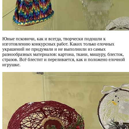
Юные псковичи, как и всегда, творчески подошли к
изготовлению конкурсных работ. Каких только елочных
украшений не придумали и не выполнили из самых
разнообразных материалов: картона, ткани, мишуру, блесток,
стразов. Всё блестит и переливается, как и положено елочной
игрушке.