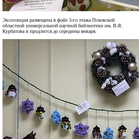
Экспозиция размещена в фойе 3-го этажа Псковской
областной универсальной научной библиотеки им. В.Я.
Курбатова и продлится до середины января.