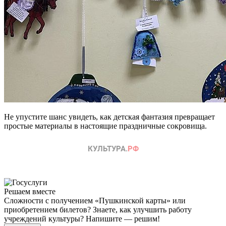
Не упустите шанс увидеть, как детская фантазия превращает
простые материалы в настоящие праздничные сокровища.
Решаем вместе
Сложности с получением «Пушкинской карты» или
приобретением билетов? Знаете, как улучшить работу
учреждений культуры?
Напишите — решим!