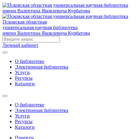
Псковская областная
универсальная научная библиотека
имени Валентина Яковлевича Курбатова
Личный кабинет
О библиотеке
Электронная библиотека
Услуги
Ресурсы
Каталоги
О библиотеке
Электронная библиотека
Услуги
Ресурсы
Каталоги
Проекты