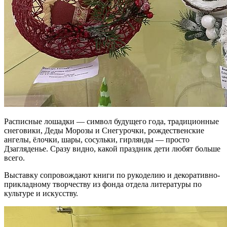
Расписные лошадки — символ будущего года, традиционные
снеговики, Деды Морозы и Снегурочки, рождественские
ангелы, ёлочки, шары, сосульки, гирлянды — просто
Дзагляденье. Сразу видно, какой праздник дети любят больше
всего.
Выставку сопровождают книги по рукоделию и декоративно-
прикладному творчеству из фонда отдела литературы по
культуре и искусству.