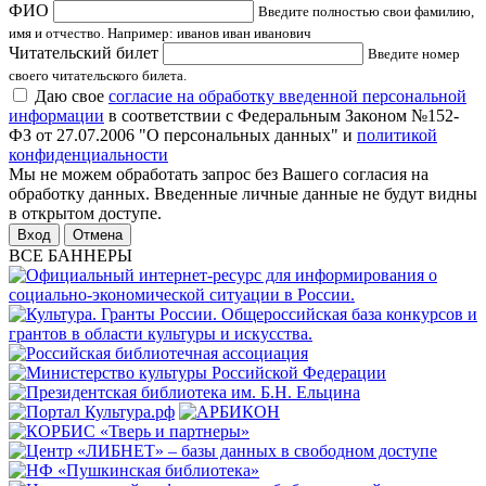
ФИО
Введите полностью свои фамилию,
имя и отчество. Например: иванов иван иванович
Читательский билет
Введите номер
своего читательского билета.
Даю свое
согласие на обработку введенной персональной
информации
в соответствии с Федеральным Законом №152-
ФЗ от 27.07.2006 "О персональных данных" и
политикой
конфиденциальности
Мы не можем обработать запрос без Вашего согласия на
обработку данных. Введенные личные данные не будут видны
в открытом доступе.
Отмена
ВСЕ БАННЕРЫ