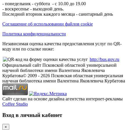
- понедельник - суббота - с 10.00 до 19.00
- воскресенье - выходной день.
Последний вторник каждого месяца - санитарный день
Соглашение об использовании файлов cookie
Политика конфиденциальности
Независимая оценка качества предоставления услуг по QR-
коду или по ссылке ниже:
http://bus.gov.ru
Официальный сайт Псковской областной универсальной
научной библиотеки имени Валентина Яковлевича
Курбатова
© 2009 -
2026
Псковская областная универсальная
научная библиотека имени Валентина Яковлевича Курбатова
Сайт сделан на основе дизайна агентства интернет-рекламы
Coffee Studio
Вход в личный кабинет
×