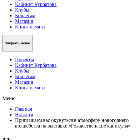
Кабинет Курбатова
Клубы
Коллегам
Магазин
Книга памяти
Закрыть меню
Проекты
Кабинет Курбатова
Клубы
Коллегам
Магазин
Книга памяти
Меню
Главная
Новости
Приглашаем вас окунуться в атмосферу новогоднего
волшебства на выставке «Рождественские каникулы»