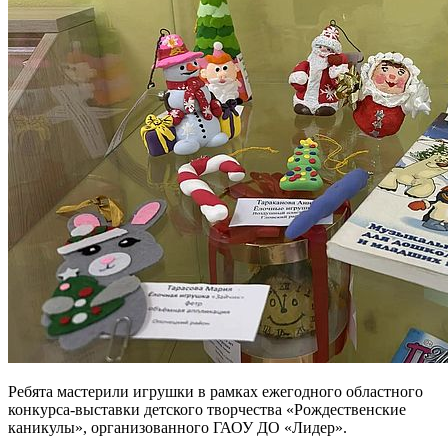
Ребята мастерили игрушки в рамках ежегодного областного
конкурса-выставки детского творчества «Рождественские
каникулы», организованного ГАОУ ДО «Лидер».