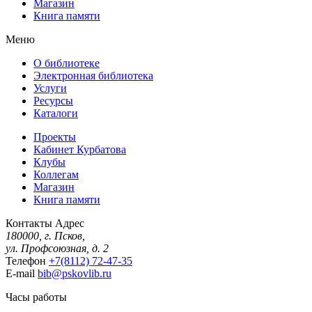
Магазин
Книга памяти
Меню
О библиотеке
Электронная библиотека
Услуги
Ресурсы
Каталоги
Проекты
Кабинет Курбатова
Клубы
Коллегам
Магазин
Книга памяти
Контакты
Адрес
180000, г. Псков,
ул. Профсоюзная, д. 2
Телефон
+7(8112) 72-47-35
E-mail
bib@pskovlib.ru
Часы работы