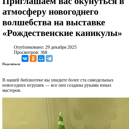
Приглашаем вас окунуться в
атмосферу новогоднего
волшебства на выставке
«Рождественские каникулы»
Опубликовано: 29 декабря 2025
Просмотров: 368
Поделиться:
В нашей библиотеке вы увидите более ста самодельных
новогодних игрушек — все они созданы руками юных
мастеров.