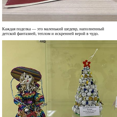
Каждая поделка — это маленький шедевр, наполненный
детской фантазией, теплом и искренней верой в чудо.