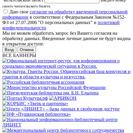
Введите номер
своего читательского билета.
Даю свое
согласие на обработку введенной персональной
информации
в соответствии с Федеральным Законом №152-
ФЗ от 27.07.2006 "О персональных данных" и
политикой
конфиденциальности
Мы не можем обработать запрос без Вашего согласия на
обработку данных. Введенные личные данные не будут видны
в открытом доступе.
Отмена
ВСЕ БАННЕРЫ