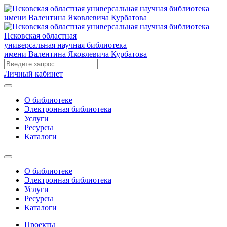
Псковская областная
универсальная научная библиотека
имени Валентина Яковлевича Курбатова
Личный кабинет
О библиотеке
Электронная библиотека
Услуги
Ресурсы
Каталоги
О библиотеке
Электронная библиотека
Услуги
Ресурсы
Каталоги
Проекты