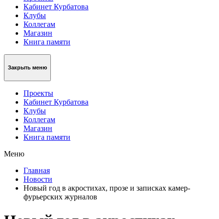
Кабинет Курбатова
Клубы
Коллегам
Магазин
Книга памяти
Закрыть меню
Проекты
Кабинет Курбатова
Клубы
Коллегам
Магазин
Книга памяти
Меню
Главная
Новости
Новый год в акростихах, прозе и записках камер-
фурьерских журналов