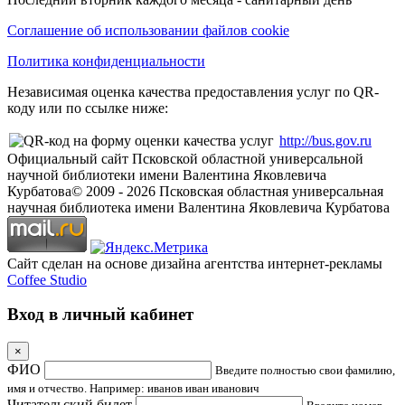
Соглашение об использовании файлов cookie
Политика конфиденциальности
Независимая оценка качества предоставления услуг по QR-
коду или по ссылке ниже:
http://bus.gov.ru
Официальный сайт Псковской областной универсальной
научной библиотеки имени Валентина Яковлевича
Курбатова
© 2009 -
2026
Псковская областная универсальная
научная библиотека имени Валентина Яковлевича Курбатова
Сайт сделан на основе дизайна агентства интернет-рекламы
Coffee Studio
Вход в личный кабинет
×
ФИО
Введите полностью свои фамилию,
имя и отчество. Например: иванов иван иванович
Читательский билет