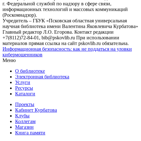
г. Федеральной службой по надзору в сфере связи,
информационных технологий и массовых коммуникаций
(Роскомнадзор).
Учредитель – ГБУК «Псковская областная универсальная
научная библиотека имени Валентина Яковлевича Курбатова»
Главный редактор Л.О. Егорова. Контакт редакции
+7(8112)72-84-01, bib@pskovlib.ru
При использовании
материалов прямая ссылка на сайт pskovlib.ru обязательна.
Информационная безопасность: как не поддаться на уловки
кибермошенников
Меню
О библиотеке
Электронная библиотека
Услуги
Ресурсы
Каталоги
Проекты
Кабинет Курбатова
Клубы
Коллегам
Магазин
Книга памяти