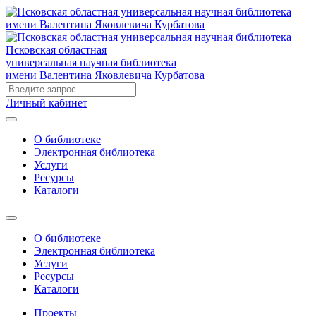
Псковская областная
универсальная научная библиотека
имени Валентина Яковлевича Курбатова
Личный кабинет
О библиотеке
Электронная библиотека
Услуги
Ресурсы
Каталоги
О библиотеке
Электронная библиотека
Услуги
Ресурсы
Каталоги
Проекты