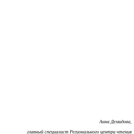
Анна Демидова,
главный специалист Регионального центра чтения