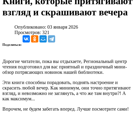
Книги, которые притягивают
взгляд и скрашивают вечера
Опубликовано: 03 января 2026
Просмотров: 321
Поделиться:
Дорогие читатели, пока вы отдыхаете, Региональный центр
чтения подготовил для вас приятный и праздничный мини-
обзор потрясающих новинок нашей библиотеки.
Эти книги способны порадовать, поднять настроение и
скрасить любой вечер. Как минимум, они точно притягивают
взгляд, и невозможно не заглянуть, а что же там внутри?! А
как максимум...
Впрочем, не будем забегать вперед. Лучше посмотрите сами!