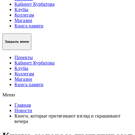
Кабинет Курбатова
Клубы
Коллегам
Магазин
Книга памяти
Закрыть меню
Проекты
Кабинет Курбатова
Клубы
Коллегам
Магазин
Книга памяти
Меню
Главная
Новости
Книги, которые притягивают взгляд и скрашивают
вечера