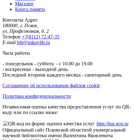
Магазин
Книга памяти
Контакты
Адрес
180000, г. Псков,
ул. Профсоюзная, д. 2
Телефон
+7(8112) 72-47-35
E-mail
bib@pskovlib.ru
Часы работы
- понедельник - суббота - с 10.00 до 19.00
- воскресенье - выходной день.
Последний вторник каждого месяца - санитарный день
Соглашение об использовании файлов cookie
Политика конфиденциальности
Независимая оценка качества предоставления услуг по QR-
коду или по ссылке ниже:
http://bus.gov.ru
Официальный сайт Псковской областной универсальной
научной библиотеки имени Валентина Яковлевича