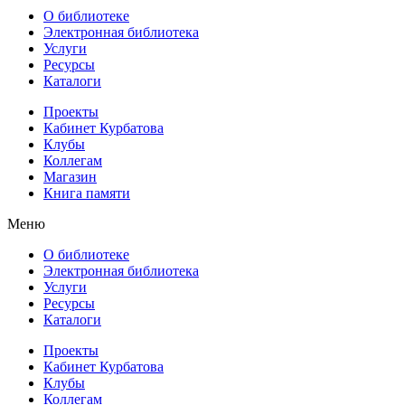
О библиотеке
Электронная библиотека
Услуги
Ресурсы
Каталоги
Проекты
Кабинет Курбатова
Клубы
Коллегам
Магазин
Книга памяти
Меню
О библиотеке
Электронная библиотека
Услуги
Ресурсы
Каталоги
Проекты
Кабинет Курбатова
Клубы
Коллегам