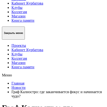
Кабинет Курбатова
Клубы
Коллегам
Магазин
Книга памяти
Закрыть меню
Проекты
Кабинет Курбатова
Клубы
Коллегам
Магазин
Книга памяти
Меню
Главная
Новости
Граф Калиостро: где заканчивается фокус и начинается
чудо?