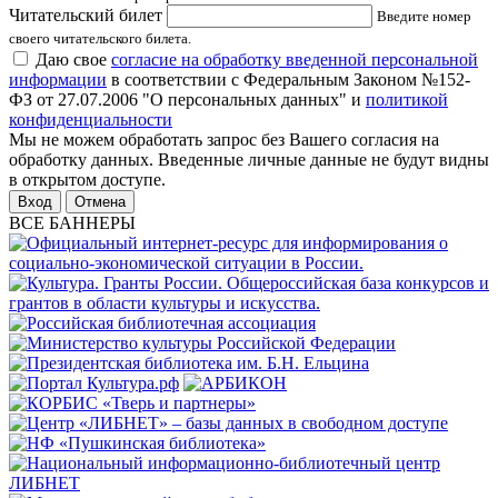
Читательский билет
Введите номер
своего читательского билета.
Даю свое
согласие на обработку введенной персональной
информации
в соответствии с Федеральным Законом №152-
ФЗ от 27.07.2006 "О персональных данных" и
политикой
конфиденциальности
Мы не можем обработать запрос без Вашего согласия на
обработку данных. Введенные личные данные не будут видны
в открытом доступе.
Отмена
ВСЕ БАННЕРЫ