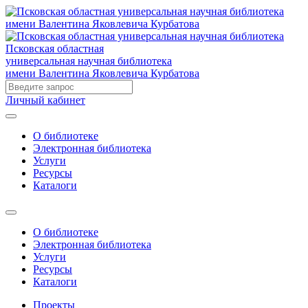
Псковская областная
универсальная научная библиотека
имени Валентина Яковлевича Курбатова
Личный кабинет
О библиотеке
Электронная библиотека
Услуги
Ресурсы
Каталоги
О библиотеке
Электронная библиотека
Услуги
Ресурсы
Каталоги
Проекты