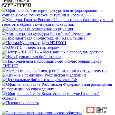
Отмена
ВСЕ БАННЕРЫ