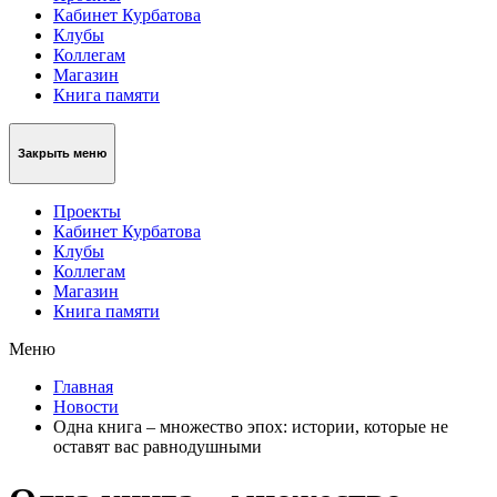
Кабинет Курбатова
Клубы
Коллегам
Магазин
Книга памяти
Закрыть меню
Проекты
Кабинет Курбатова
Клубы
Коллегам
Магазин
Книга памяти
Меню
Главная
Новости
Одна книга – множество эпох: истории, которые не
оставят вас равнодушными