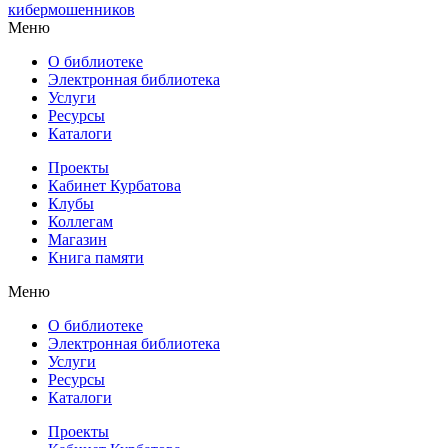
кибермошенников
Меню
О библиотеке
Электронная библиотека
Услуги
Ресурсы
Каталоги
Проекты
Кабинет Курбатова
Клубы
Коллегам
Магазин
Книга памяти
Меню
О библиотеке
Электронная библиотека
Услуги
Ресурсы
Каталоги
Проекты