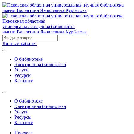
Псковская областная
универсальная научная библиотека
имени Валентина Яковлевича Курбатова
Личный кабинет
О библиотеке
Электронная библиотека
Услуги
Ресурсы
Каталоги
О библиотеке
Электронная библиотека
Услуги
Ресурсы
Каталоги
Проекты