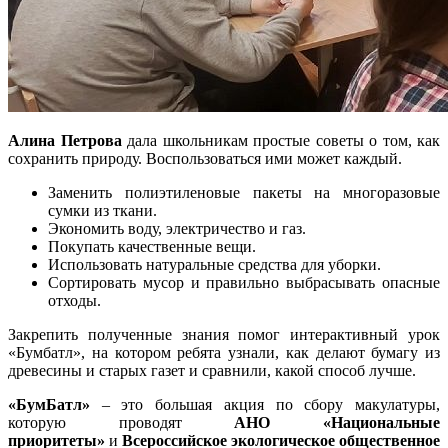
Алина Петрова
дала школьникам простые советы о том, как
сохранить природу. Воспользоваться ими может каждый.
Заменить полиэтиленовые пакеты на многоразовые
сумки из ткани.
Экономить воду, электричество и газ.
Покупать качественные вещи.
Использовать натуральные средства для уборки.
Сортировать мусор и правильно выбрасывать опасные
отходы.
Закрепить полученные знания помог интерактивный урок
«Бумбатл», на котором ребята узнали, как делают бумагу из
древесины и старых газет и сравнили, какой способ лучше.
«БумБатл»
– это большая акция по сбору макулатуры,
которую проводят
АНО «Национальные
приоритеты»
и
Всероссийское экологическое общественное