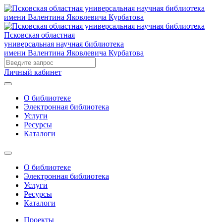
Псковская областная
универсальная научная библиотека
имени Валентина Яковлевича Курбатова
Личный кабинет
О библиотеке
Электронная библиотека
Услуги
Ресурсы
Каталоги
О библиотеке
Электронная библиотека
Услуги
Ресурсы
Каталоги
Проекты